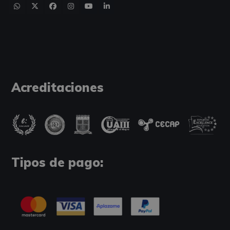
Acreditaciones
Tipos de pago: