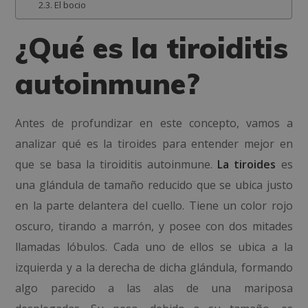
El bocio
¿Qué es la tiroiditis
autoinmune?
Antes de profundizar en este concepto, vamos a
analizar qué es la tiroides para entender mejor en
que se basa la tiroiditis autoinmune.
La tiroides
es
una
glándula
de tamaño reducido que se ubica justo
en la parte delantera del cuello. Tiene un color
rojo
oscuro, tirando a marrón, y posee con dos mitades
llamadas lóbulos. Cada uno de ellos se ubica a la
izquierda y a la derecha de dicha glándula, formando
algo parecido a las alas de una mariposa