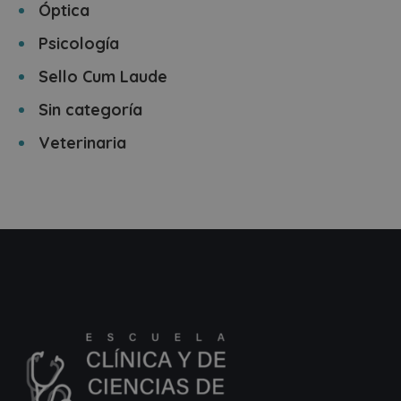
Óptica
Psicología
Sello Cum Laude
Sin categoría
Veterinaria