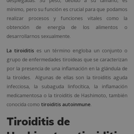
desplegadas. Su peso, debido a su tamaño, es
mínimo, pero su función es crucial para que podamos
realizar procesos y funciones vitales como la
obtención de energía de los alimentos o
desarrollarnos sexualmente.
La tiroiditis
es un término engloba un conjunto o
grupo de enfermedades tiroideas que se caracterizan
por la presencia de una inflamación en la glándula de
la tiroides. Algunas de ellas son la tiroiditis aguda
infecciosa, la subaguda linfocítica, la inflamación
medicamentosa o la tiroiditis de Hashimoto, también
conocida como
tiroiditis autoinmune
.
Tiroiditis de