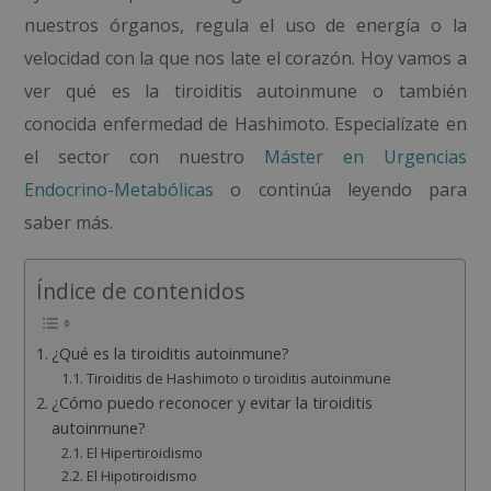
nuestros órganos, regula el uso de energía o la
velocidad con la que nos late el corazón. Hoy vamos a
ver qué es la tiroiditis autoinmune o también
conocida
enfermedad de Hashimoto. Especialízate en
el sector con nuestro
Máster en Urgencias
Endocrino-Metabólicas
o continúa leyendo para
saber más.
Índice de contenidos
¿Qué es la tiroiditis autoinmune?
Tiroiditis de Hashimoto o tiroiditis autoinmune
¿Cómo puedo reconocer y evitar la tiroiditis
autoinmune?
El Hipertiroidismo
El Hipotiroidismo