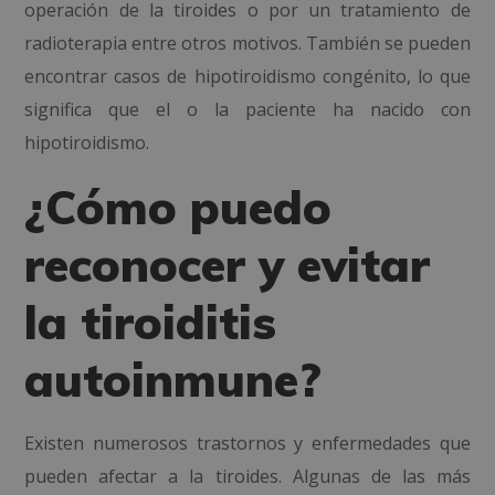
operación de la tiroides o por un tratamiento de
radioterapia entre otros motivos. También se pueden
encontrar casos de
hipotiroidismo congénito, lo que
significa que el o la paciente ha nacido con
hipotiroidismo.
¿Cómo puedo
reconocer y evitar
la tiroiditis
autoinmune?
Existen numerosos trastornos y enfermedades que
pueden afectar a la tiroides. Algunas de las más