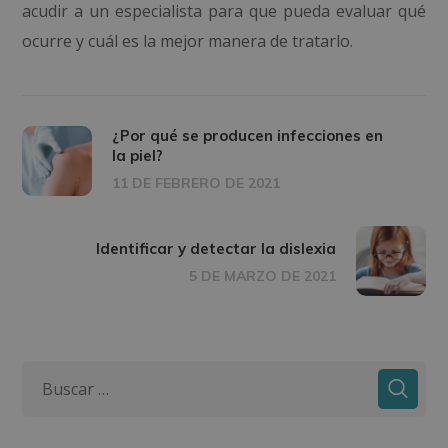
acudir a un especialista para que pueda evaluar qué
ocurre y cuál es la mejor manera de tratarlo.
¿Por qué se producen infecciones en
la piel?
11 DE FEBRERO DE 2021
Identificar y detectar la dislexia
5 DE MARZO DE 2021