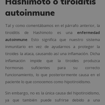
Hashimoto o tiroiditis
autoinmune
Tal y como comentábamos en el párrafo anterior, la
tiroiditis de Hashimoto
es una
enfermedad
autoinmune
. Esto significa que nuestro sistema
inmunitario en vez de ayudarnos a proteger la
tiroides la ataca, causando así una inflamación. Dicha
inflamación impide que la tiroides produzca
hormonas suficientes para su correcto
funcionamiento, lo que posteriormente causa en el
paciente lo que conocemos como hipotiroidismo.
Sin embargo, no es la única causa del hipotiroidismo,
ya que también puede sufrirse debido a una