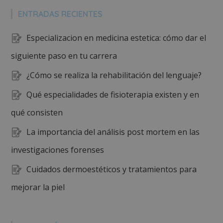
ENTRADAS RECIENTES
Especializacion en medicina estetica: cómo dar el
siguiente paso en tu carrera
¿Cómo se realiza la rehabilitación del lenguaje?
Qué especialidades de fisioterapia existen y en
qué consisten
La importancia del análisis post mortem en las
investigaciones forenses
Cuidados dermoestéticos y tratamientos para
mejorar la piel