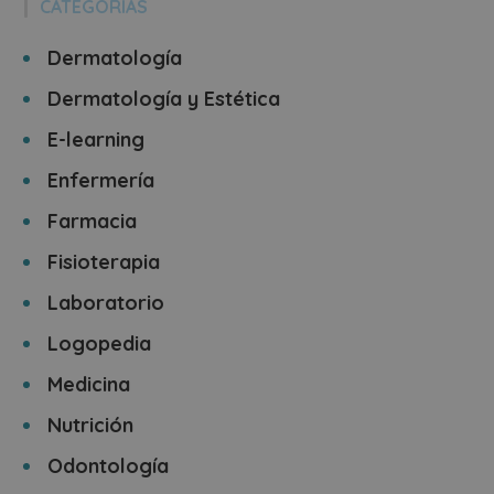
CATEGORÍAS
Dermatología
Dermatología y Estética
E-learning
Enfermería
Farmacia
Fisioterapia
Laboratorio
Logopedia
Medicina
Nutrición
Odontología