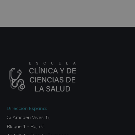
Dirección España:
C/ Amadeu Vives, 5,
Bloque 1 - Bajo C