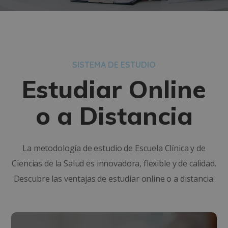
SISTEMA DE ESTUDIO
Estudiar Online
o a Distancia
La metodología de estudio de Escuela Clínica y de
Ciencias de la Salud es innovadora, flexible y de calidad.
Descubre las ventajas de estudiar online o a distancia.