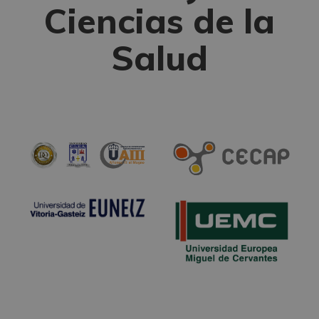
Ciencias de la
Salud