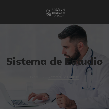
Sistema de Estudio
Inicio
Sistema De Estudio