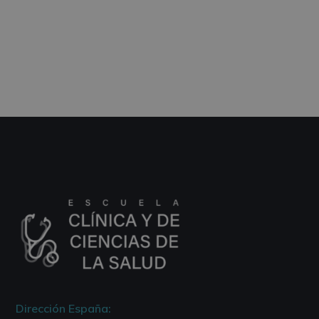
Dirección España: