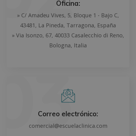
Oficina:
» C/ Amadeu Vives, 5, Bloque 1 - Bajo C,
43481, La Pineda, Tarragona, España
» Via Isonzo, 67, 40033 Casalecchio di Reno,
Bologna, Italia
Correo electrónico:
comercial@escuelaclinica.com