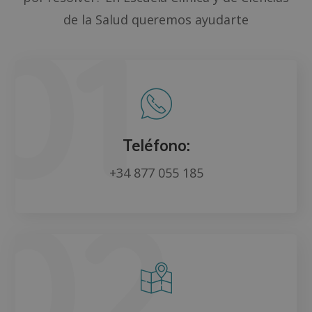
de la Salud queremos ayudarte
Teléfono:
+34 877 055 185