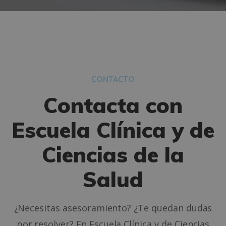
CONTACTO
Contacta con
Escuela Clínica y de
Ciencias de la
Salud
¿Necesitas asesoramiento? ¿Te quedan dudas
por resolver? En Escuela Clínica y de Ciencias