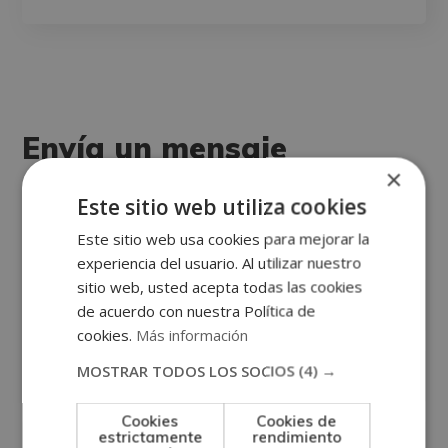
Envía un mensaje
×
Este sitio web utiliza cookies
Solicita información o contacta con nosotros.
¡Escríbenos!
Este sitio web usa cookies para mejorar la
experiencia del usuario. Al utilizar nuestro
sitio web, usted acepta todas las cookies
de acuerdo con nuestra Política de
cookies.
Más información
MOSTRAR TODOS LOS SOCIOS
(4) →
Cookies
Cookies de
estrictamente
rendimiento