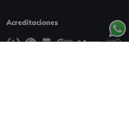
Acreditaciones
Tipos de pago: