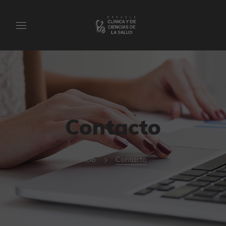
Contacto
Inicio
Contacto