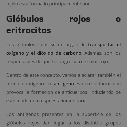
tejido está formado principalmente por:
Glóbulos rojos o
eritrocitos
Los glóbulos rojos se encargan de
transportar el
oxígeno y el dióxido de carbono
. Además, son los
responsables de que la sangre sea de color rojo.
Dentro de este concepto, vamos a aclarar también el
término antígeno. Un
antígeno
es una sustancia que
provoca la formación de anticuerpos, induciendo de
este modo una respuesta inmunitaria.
Los antígenos presentes en la superficie de los
glóbulos rojos dan lugar a los distintos grupos