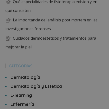
Qué especialidades de fisioterapia existen y en
qué consisten
La importancia del análisis post mortem en las
investigaciones forenses
Cuidados dermoestéticos y tratamientos para
mejorar la piel
CATEGORÍAS
Dermatología
Dermatología y Estética
E-learning
Enfermería