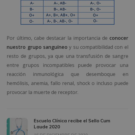
Por último, cabe destacar la importancia de
conocer
nuestro grupo sanguíneo
y su compatibilidad con el
resto de grupos, ya que
una transfusión de sangre
entre grupos incompatibles puede provocar una
reacción inmunológica que desemboque en
hemólisis, anemia, fallo renal, shock o incluso puede
provocar la muerte de receptor.
Escuela Clínica recibe el Sello Cum
Laude 2020
16 DE DICIEMBRE DE 2020