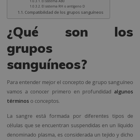
El sistema AB0
El sistema RH o antígeno D
Compatibilidad de los grupos sanguíneos
¿Qué son los
grupos
sanguíneos?
Para entender mejor el concepto de grupo sanguíneo
vamos a conocer primero en profundidad
algunos
términos
o conceptos.
La sangre está formada por diferentes tipos de
células que se encuentran suspendidas en un líquido
denominado plasma, es considerada un tejido y dicho