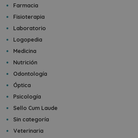
Farmacia
Fisioterapia
Laboratorio
Logopedia
Medicina
Nutrición
Odontología
Óptica
Psicología
Sello Cum Laude
Sin categoría
Veterinaria