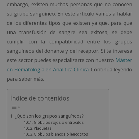
embargo, existen muchas personas que no conocen
su grupo sanguíneo. En este artículo vamos a hablar
de los diferentes tipos que existen ya que, para que
una transfusión de sangre sea exitosa, se debe
cumplir con la compatibilidad entre los grupos
sanguíneos del donante y del receptor. Si te interesa
este sector puedes especializarte con nuestro
Máster
en Hematología en Analítica Clínica
. Continúa leyendo
para saber más.
Índice de contenidos
¿Qué son los grupos sanguíneos?
Glóbulos rojos o eritrocitos
Plaquetas
Glóbulos blancos o leucocitos