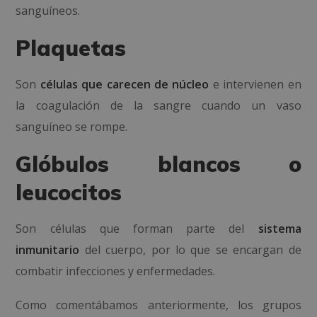
sanguíneos.
Plaquetas
Son
células que carecen de núcleo
e intervienen en
la coagulación de la sangre cuando un vaso
sanguíneo se rompe.
Glóbulos blancos o
leucocitos
Son células que forman parte del
sistema
inmunitario
del cuerpo, por lo que se encargan de
combatir infecciones y enfermedades.
Como comentábamos anteriormente, los grupos