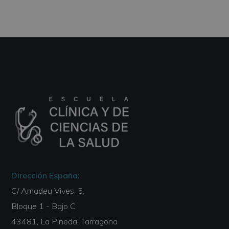
Dirección España:
C/ Amadeu Vives, 5,
Bloque 1 - Bajo C
43481, La Pineda, Tarragona