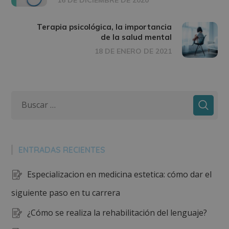
Terapia psicológica, la importancia
de la salud mental
18 DE ENERO DE 2021
ENTRADAS RECIENTES
Especializacion en medicina estetica: cómo dar el
siguiente paso en tu carrera
¿Cómo se realiza la rehabilitación del lenguaje?