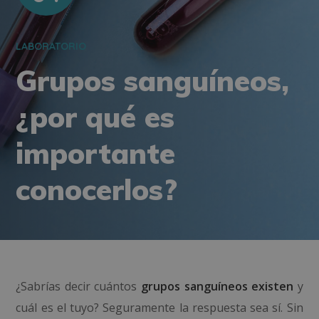
LABORATORIO
Grupos sanguíneos,
¿por qué es
importante
conocerlos?
¿Sabrías decir cuántos
grupos sanguíneos existen
y
cuál es el tuyo? Seguramente la respuesta sea sí. Sin