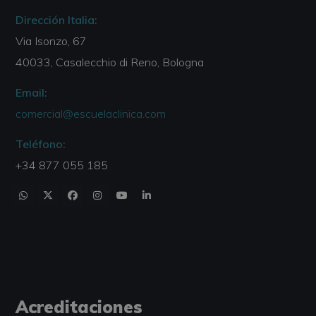
Dirección Italia:
Via Isonzo, 67
40033, Casalecchio di Reno, Bologna
Email:
comercial@escuelaclinica.com
Teléfono:
+34 877 055 185
Acreditaciones