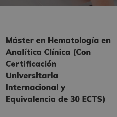
Máster en Hematología en
Analítica Clínica (Con
Certificación
Universitaria
Internacional y
Equivalencia de 30 ECTS)