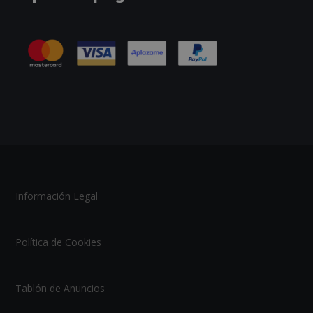
Información Legal
Política de Cookies
Tablón de Anuncios