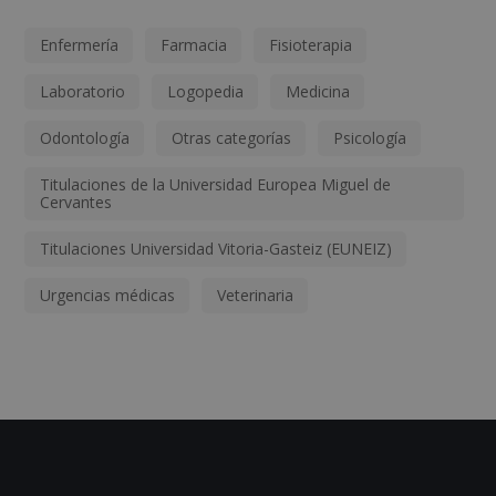
Enfermería
Farmacia
Fisioterapia
Laboratorio
Logopedia
Medicina
Odontología
Otras categorías
Psicología
Titulaciones de la Universidad Europea Miguel de
Cervantes
Titulaciones Universidad Vitoria-Gasteiz (EUNEIZ)
Urgencias médicas
Veterinaria