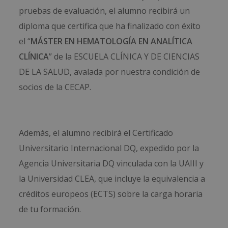
pruebas de evaluación, el alumno recibirá un
diploma que certifica que ha finalizado con éxito
el “
MÁSTER EN HEMATOLOGÍA EN ANALÍTICA
CLÍNICA
” de la ESCUELA CLÍNICA Y DE CIENCIAS
DE LA SALUD, avalada por nuestra condición de
socios de la CECAP.
Además, el alumno recibirá el Certificado
Universitario Internacional DQ, expedido por la
Agencia Universitaria DQ vinculada con la UAIII y
la Universidad CLEA, que incluye la equivalencia a
créditos europeos (ECTS) sobre la carga horaria
de tu formación.