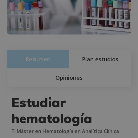
Resumen
Plan estudios
Opiniones
Estudiar
hematología
El
Máster en Hematología en Analítica Clínica