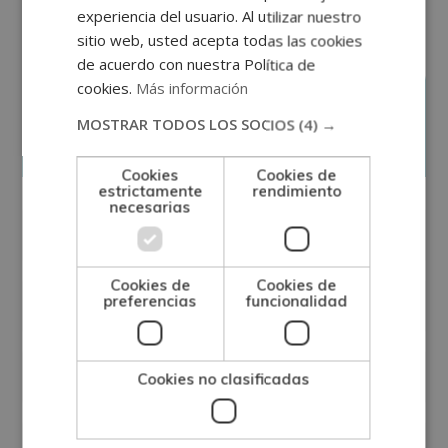
experiencia del usuario. Al utilizar nuestro
sitio web, usted acepta todas las cookies
de acuerdo con nuestra Política de
cookies.
Más información
Solicita información
MOSTRAR TODOS LOS SOCIOS
(4) →
Cookies
Cookies de
estrictamente
rendimiento
necesarias
Cookies de
Cookies de
preferencias
funcionalidad
Cookies no clasificadas