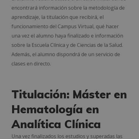
encontrará información sobre la metodología de
aprendizaje, la titulación que recibirá, el
funcionamiento del Campus Virtual, qué hacer
una vez el alumno haya finalizado e información
sobre la Escuela Clínica y de Ciencias de la Salud.
Además, el alumno dispondrá de un servicio de
clases en directo.
Titulación: Máster en
Hematología en
Analítica Clínica
Una vez finalizados los estudios y superadas las