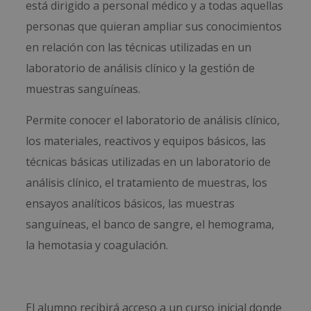
está dirigido a personal médico y a todas aquellas
personas que quieran ampliar sus conocimientos
en relación con las técnicas utilizadas en un
laboratorio de análisis clínico y la gestión de
muestras sanguíneas.
Permite conocer el laboratorio de análisis clínico,
los materiales, reactivos y equipos básicos, las
técnicas básicas utilizadas en un laboratorio de
análisis clínico, el tratamiento de muestras, los
ensayos analíticos básicos, las muestras
sanguíneas, el banco de sangre, el hemograma,
la hemotasia y coagulación.
El alumno recibirá acceso a un curso inicial donde