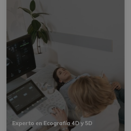
Experto en Ecografía 4D y 5D