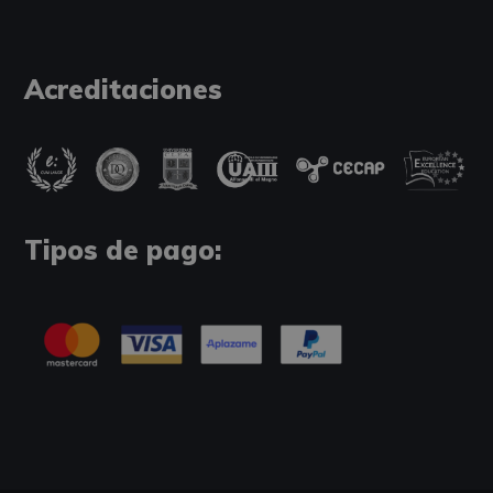
Acreditaciones
Tipos de pago: