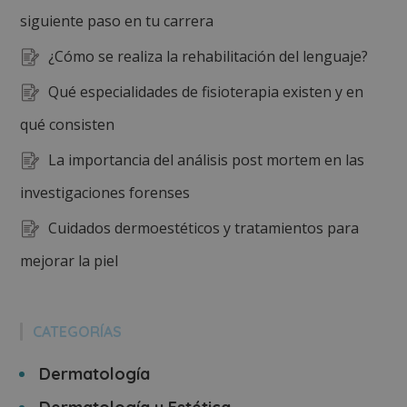
siguiente paso en tu carrera
¿Cómo se realiza la rehabilitación del lenguaje?
Qué especialidades de fisioterapia existen y en
qué consisten
La importancia del análisis post mortem en las
investigaciones forenses
Cuidados dermoestéticos y tratamientos para
mejorar la piel
CATEGORÍAS
Dermatología