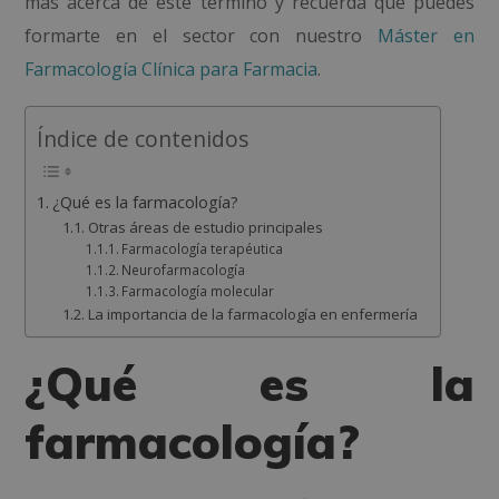
más acerca de este término y recuerda que puedes
formarte en el sector con nuestro
Máster en
Farmacología Clínica para Farmacia
.
Índice de contenidos
¿Qué es la farmacología?
Otras áreas de estudio principales
Farmacología terapéutica
Neurofarmacología
Farmacología molecular
La importancia de la farmacología en enfermería
¿Qué es la
farmacología?