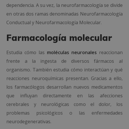
dependencia. A su vez, la neurofarmacología se divide
en otras dos ramas denominadas Neurofarmacología
Conductual y Neurofarmacología Molecular.
Farmacología molecular
Estudia cómo las
moléculas neuronales
reaccionan
frente a la ingesta de diversos fármacos al
organismo. También estudia cómo interactúan y qué
reacciones neuroquímicas presentan. Gracias a ello,
los farmacólogos desarrollan nuevos medicamentos
que influyan directamente en las afecciones
cerebrales y neurológicas como el dolor, los
problemas psicológicos o las enfermedades
neurodegenerativas.