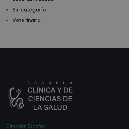
Sin categoría
Veterinaria
Dirección España: