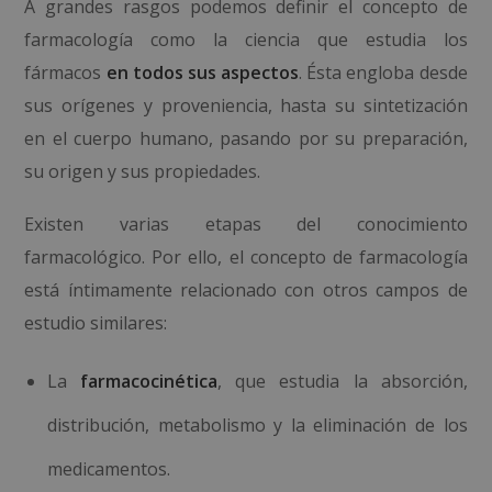
A grandes rasgos podemos definir el concepto de
farmacología como la ciencia que estudia los
fármacos
en todos sus aspectos
. Ésta engloba desde
sus orígenes y proveniencia, hasta su sintetización
en el cuerpo humano, pasando por su preparación,
su origen y sus propiedades.
Existen varias etapas del conocimiento
farmacológico.
Por ello, el concepto de farmacología
está íntimamente relacionado con otros campos de
estudio similares:
La
farmacocinética
, que estudia la absorción,
distribución, metabolismo y la eliminación de los
medicamentos.