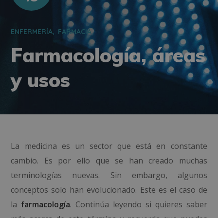
ENFERMERÍA
FARMACIA
Farmacología, áreas
y usos
La medicina es un sector que está en constante
cambio. Es por ello que se han creado muchas
terminologías nuevas. Sin embargo, algunos
conceptos solo han evolucionado. Este es el caso de
la
farmacología
. Continúa leyendo si quieres saber