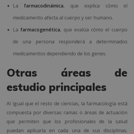
La
farmacodinámica
, que explica cómo el
medicamento afecta al cuerpo y ser humano.
La
farmacogenética
, que evalúa cómo el cuerpo
de una persona responderá a determinados
medicamentos dependiendo de los genes.
Otras áreas de
estudio principales
Al igual que el resto de ciencias, la farmacología está
compuesta por diversas ramas o áreas de actuación
que permiten que los profesionales de la salud
puedan aplicarla en cada una de sus disciplinas.