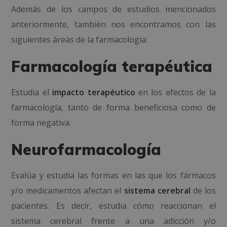
Además de los campos de estudios mencionados
anteriormente, también nos encontramos con las
siguientes áreas de la farmacología:
Farmacología terapéutica
Estudia el
impacto terapéutico
en los efectos de la
farmacología, tanto de forma beneficiosa como de
forma negativa.
Neurofarmacología
Evalúa y estudia las formas en las que los fármacos
y/o medicamentos afectan el
sistema cerebral
de los
pacientes. Es decir, estudia cómo reaccionan el
sistema cerebral frente a una adicción y/o