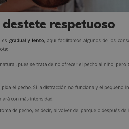
 destete respetuoso
 es
gradual y lento
, aquí facilitamos algunos de los cons
ota:
 natural, pues se trata de no ofrecer el pecho al niño, per
pida el pecho. Si la distracción no funciona y el pequeño in
amará con más intensidad.
toma de pecho, es decir, al volver del parque o después de 