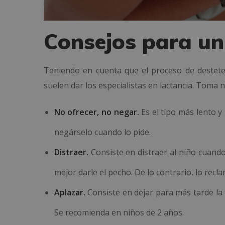
Consejos para un
Teniendo en cuenta que el proceso de destete
suelen dar los especialistas en lactancia. Toma n
No ofrecer, no negar.
Es el tipo más lento y
negárselo cuando lo pide.
Distraer.
Consiste en distraer al niño cuando 
mejor darle el pecho. De lo contrario, lo recl
Aplazar.
Consiste en dejar para más tarde la 
Se recomienda en niños de 2 años.