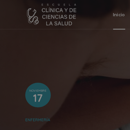
Inicio
NOVIEMBRE
17
ENFERMERÍA