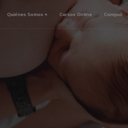
Quiénes Somos
Cursos Online
Campus