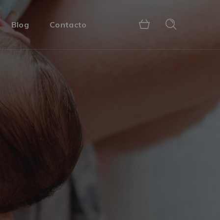
Blog
Contacto