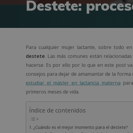
Destete: proces
Para cualquier mujer lactante, sobre todo e
destete
. Las más comunes están relacionadas 
hacerse. Es por ello por lo que en este post v
consejos para dejar de amamantar de la forma 
estudiar el máster en lactancia materna
para 
primeros meses de vida.
Índice de contenidos
¿Cuándo es el mejor momento para el destete?