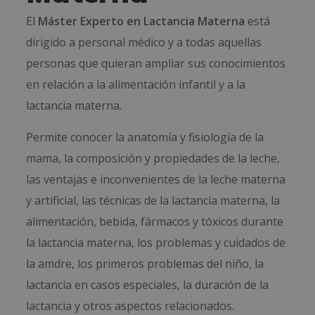
El
Máster Experto en Lactancia Materna
está
dirigido a personal médico y a todas aquellas
personas que quieran ampliar sus conocimientos
en relación a la alimentación infantil y a la
lactancia materna.
Permite conocer la anatomía y fisiología de la
mama, la composición y propiedades de la leche,
las ventajas e inconvenientes de la leche materna
y artificial, las técnicas de la lactancia materna, la
alimentación, bebida, fármacos y tóxicos durante
la lactancia materna, los problemas y cuidados de
la amdre, los primeros problemas del niño, la
lactancia en casos especiales, la duración de la
lactancia y otros aspectos relacionados.