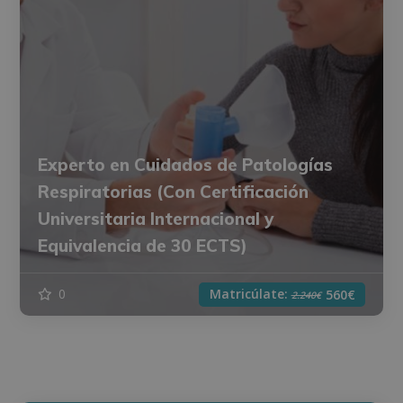
Experto en Cuidados de Patologías
Respiratorias (Con Certificación
Universitaria Internacional y
Equivalencia de 30 ECTS)
Matricúlate:
0
560€
2.240€