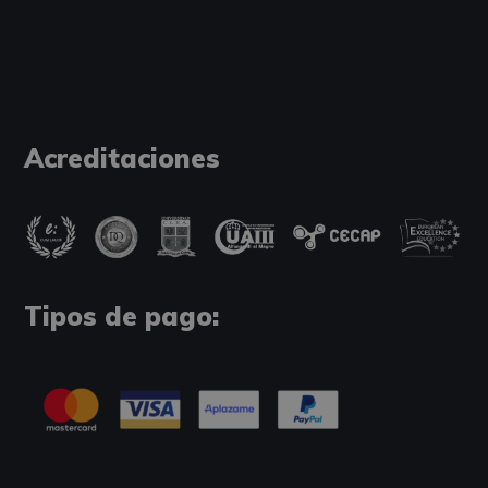
Acreditaciones
Tipos de pago: