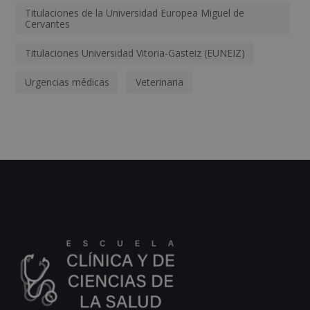
Titulaciones de la Universidad Europea Miguel de
Cervantes
Titulaciones Universidad Vitoria-Gasteiz (EUNEIZ)
Urgencias médicas
Veterinaria