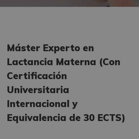
Máster Experto en
Lactancia Materna (Con
Certificación
Universitaria
Internacional y
Equivalencia de 30 ECTS)