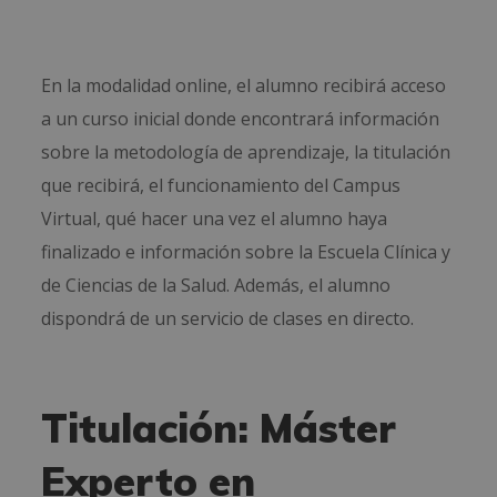
En la modalidad online, el alumno recibirá acceso
a un curso inicial donde encontrará información
sobre la metodología de aprendizaje, la titulación
que recibirá, el funcionamiento del Campus
Virtual, qué hacer una vez el alumno haya
finalizado e información sobre la Escuela Clínica y
de Ciencias de la Salud. Además, el alumno
dispondrá de un servicio de clases en directo.
Titulación: Máster
Experto en