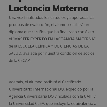
Lactancia Materna
Una vez finalizados los estudios y superadas las
pruebas de evaluación, el alumno recibirá un
diploma que certifica que ha finalizado con éxito
el “
MÁSTER EXPERTO EN LACTANCIA MATERNA
”
de la ESCUELA CLÍNICA Y DE CIENCIAS DE LA
SALUD, avalada por nuestra condición de socios
de la CECAP.
Además, el alumno recibirá el Certificado
Universitario Internacional DQ, expedido por la
Agencia Universitaria DQ vinculada con la UAIII y
la Universidad CLEA, que incluye la equivalencia a