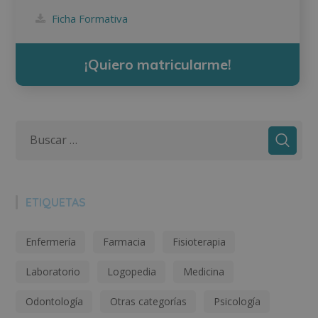
Ficha Formativa
¡Quiero matricularme!
ETIQUETAS
Enfermería
Farmacia
Fisioterapia
Laboratorio
Logopedia
Medicina
Odontología
Otras categorías
Psicología