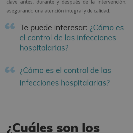
clave antes, durante y después de la intervención,
asegurando una atención integral y de calidad.
Te puede interesar:
¿Cómo es
el control de las infecciones
hospitalarias?
¿Cómo es el control de las
infecciones hospitalarias?
¿Cuáles son los