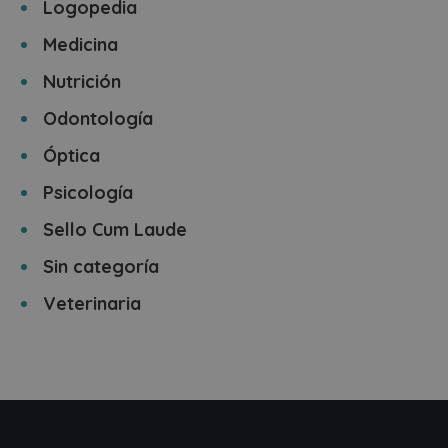
Logopedia
Medicina
Nutrición
Odontología
Óptica
Psicología
Sello Cum Laude
Sin categoría
Veterinaria