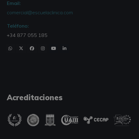
Email:
comercial@escuelaclinica.com
Teléfono:
+34 877 055 185
Acreditaciones