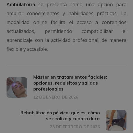
Ambulatoria
se presenta como una opción para
ampliar conocimientos y habilidades prácticas. La
modalidad online facilita el acceso a contenidos
actualizados, permitiendo compatibilizar el
aprendizaje con la actividad profesional, de manera
flexible y accesible.
Máster en tratamientos faciales:
opciones, requisitos y salidas
profesionales
12 DE ENERO DE 2026
Rehabilitación pélvica: qué es, cómo
se realiza y cuánto dura
23 DE FEBRERO DE 2026