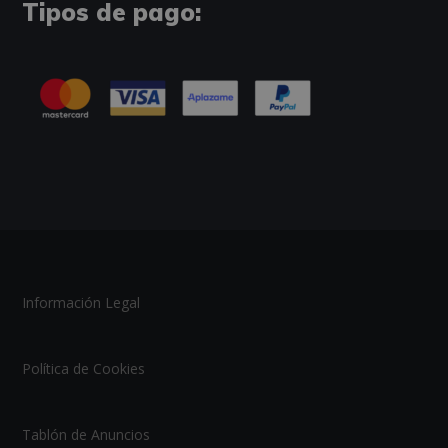
Tipos de pago:
Información Legal
Política de Cookies
Tablón de Anuncios