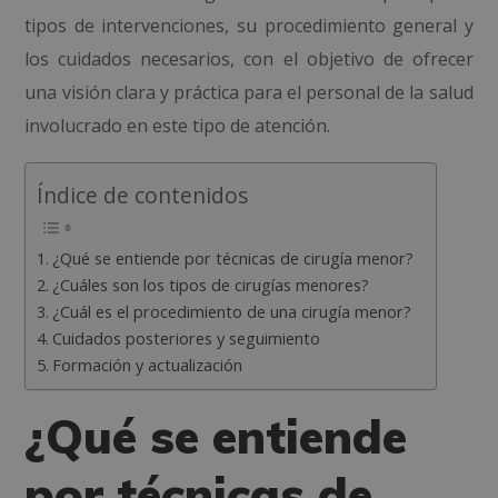
tipos de intervenciones, su procedimiento general y
los cuidados necesarios, con el objetivo de ofrecer
una visión clara y práctica para el personal de la salud
involucrado en este tipo de atención.
Índice de contenidos
¿Qué se entiende por técnicas de cirugía menor?
¿Cuáles son los tipos de cirugías menores?
¿Cuál es el procedimiento de una cirugía menor?
Cuidados posteriores y seguimiento
Formación y actualización
¿Qué se entiende
por técnicas de