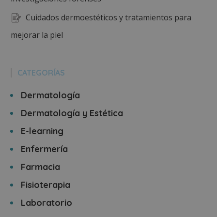
Cuidados dermoestéticos y tratamientos para
mejorar la piel
CATEGORÍAS
Dermatología
Dermatología y Estética
E-learning
Enfermería
Farmacia
Fisioterapia
Laboratorio