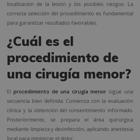
localización de la lesión y los posibles riesgos. La
correcta selección del procedimiento es fundamental
para garantizar resultados favorables.
¿Cuál es el
procedimiento de
una cirugía menor?
El
procedimiento de una cirugía menor
sigue una
secuencia bien definida. Comienza con la evaluación
clínica y la obtención del consentimiento informado.
Posteriormente, se prepara el área quirúrgica
mediante limpieza y desinfección, aplicando anestesia
local para minimizar el dolor.