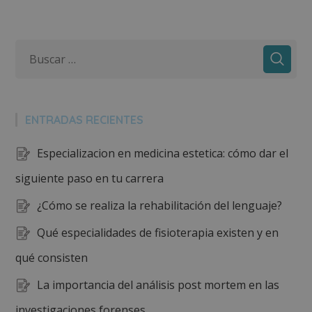
ENTRADAS RECIENTES
Especializacion en medicina estetica: cómo dar el
siguiente paso en tu carrera
¿Cómo se realiza la rehabilitación del lenguaje?
Qué especialidades de fisioterapia existen y en
qué consisten
La importancia del análisis post mortem en las
investigaciones forenses