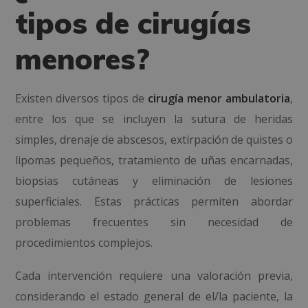
tipos de cirugías
menores?
Existen diversos tipos de
cirugía menor ambulatoria
,
entre los que se incluyen la sutura de heridas
simples, drenaje de abscesos, extirpación de quistes o
lipomas pequeños, tratamiento de uñas encarnadas,
biopsias cutáneas y eliminación de lesiones
superficiales. Estas prácticas permiten abordar
problemas frecuentes sin necesidad de
procedimientos complejos.
Cada intervención requiere una valoración previa,
considerando el estado general de el/la paciente, la