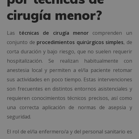
cirugía menor?
Las
técnicas de cirugía menor
comprenden un
conjunto de
procedimientos quirúrgicos simples
, de
corta duración y bajo riesgo, que no suelen requerir
hospitalización. Se realizan habitualmente con
anestesia local y permiten a el/la paciente retomar
sus actividades en poco tiempo. Estas intervenciones
son frecuentes en distintos entornos asistenciales y
requieren conocimientos técnicos precisos, así como
una correcta aplicación de normas de asepsia y
seguridad.
El rol de el/la enfermero/a y del personal sanitario es