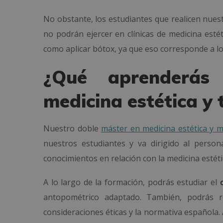
No obstante, los estudiantes que realicen nuest
no podrán ejercer en clínicas de medicina estét
como aplicar bótox, ya que eso corresponde a lo
¿Qué aprenderás
medicina estética y 
Nuestro doble
máster en medicina estética y m
nuestros estudiantes y va dirigido al perso
conocimientos en relación con la medicina estéti
A lo largo de la formación, podrás estudiar el
antopométrico adaptado. También, podrás re
consideraciones éticas y la normativa española.