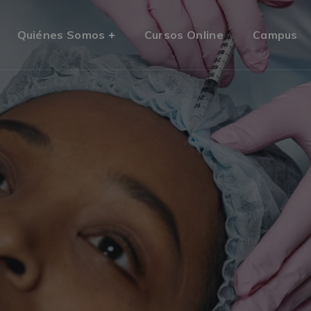
Quiénes Somos
Cursos Online
Campus