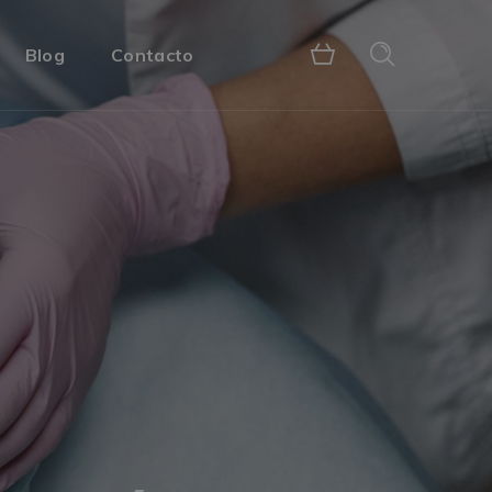
Blog
Contacto