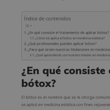
Índice de contenidos
¿En qué consiste el tratamiento de aplicar bótox?
¿Cómo se aplica el bótox en medicina estética?
¿Qué profesionales pueden aplicar bótox?
¿Para qué sirven nuestras titulaciones en medicina
¿Qué aprenderás con nuestro máster en medicina e
¿En qué consiste 
bótox?
El bótox es el nombre que se le otorga común
se aplicó en medicina estética con fines rejuve