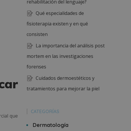
rehabilitación del lenguaje?
Qué especialidades de
fisioterapia existen y en qué
consisten
La importancia del análisis post
mortem en las investigaciones
forenses
Cuidados dermoestéticos y
car
tratamientos para mejorar la piel
CATEGORÍAS
cial que
Dermatología