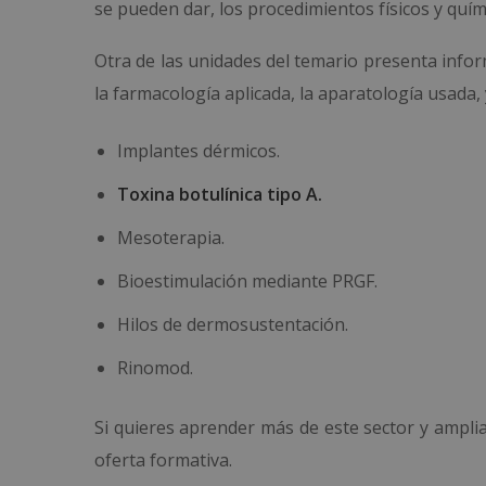
se pueden dar, los procedimientos físicos y quími
Otra de las unidades del temario presenta infor
la farmacología aplicada, la aparatología usada,
Implantes dérmicos.
Toxina botulínica tipo A.
Mesoterapia.
Bioestimulación mediante PRGF.
Hilos de dermosustentación.
Rinomod.
Si quieres aprender más de este sector y ampli
oferta formativa.