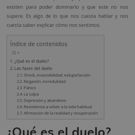
existen para poder dominarlo y que este no nos
supere. Es algo de lo que nos cuesta hablar y nos
cuesta saber explicar cómo nos sentimos.
Índice de contenidos
¿Qué es el duelo?
Las fases del duelo
Shock, insensibilidad, estupefacción
Negación, incredulidad
Pánico
La culpa
Depresión y abandono
Resistencia a volver a la vida habitual
Afirmación de la realidad y recuperación
¿Qué es el duelo?