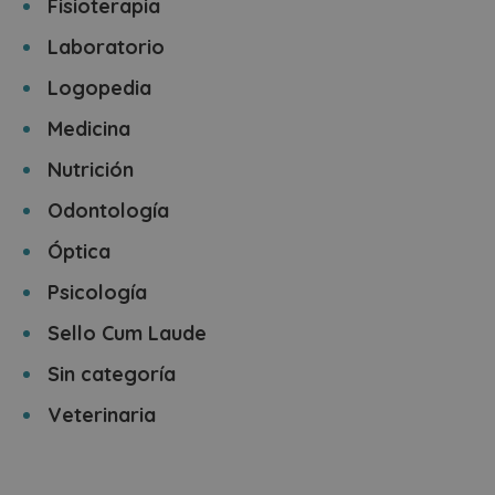
Fisioterapia
Laboratorio
Logopedia
Medicina
Nutrición
Odontología
Óptica
Psicología
Sello Cum Laude
Sin categoría
Veterinaria