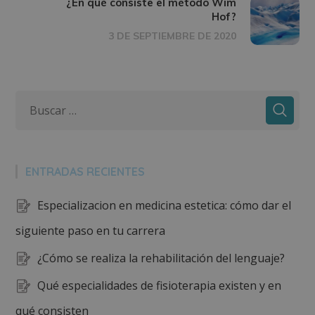
¿En qué consiste el método Wim
Hof?
3 DE SEPTIEMBRE DE 2020
ENTRADAS RECIENTES
Especializacion en medicina estetica: cómo dar el
siguiente paso en tu carrera
¿Cómo se realiza la rehabilitación del lenguaje?
Qué especialidades de fisioterapia existen y en
qué consisten