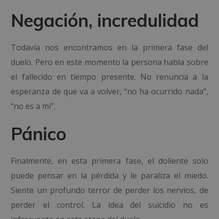
Negación, incredulidad
Todavía nos encontramos en la primera fase del
duelo. Pero en este momento la persona habla sobre
el fallecido en tiempo presente. No renuncia a la
esperanza de que va a volver, “no ha ocurrido nada”,
“no es a mi”.
Pánico
Finalmente, en esta primera fase, el doliente solo
puede pensar en la pérdida y le paraliza el miedo.
Siente un profundo terror de perder los nervios, de
perder el control. La idea del suicidio no es