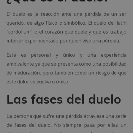
El duelo es la reacción ante una pérdida de un ser
querido, de algo físico o simbólico. El duelo del latín
“cordolium” o el corazón que duele y que es trabajo
interior experimentado por quien vive una pérdida.
Este es personal y único y una experiencia
ambivalente ya que se presenta como una posibilidad
de maduración, pero también como un riesgo de que
este dolor se vuelva crónico.
Las fases del duelo
La persona que sufre una pérdida atraviesa una serie
de fases del duelo. No siempre pasa por ellas un