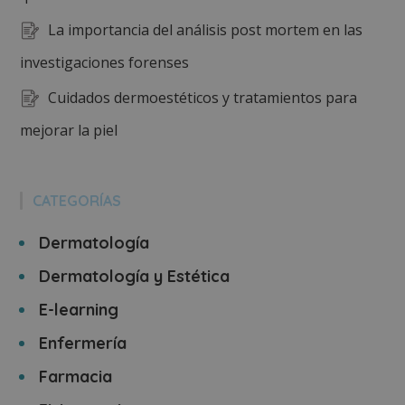
La importancia del análisis post mortem en las
investigaciones forenses
Cuidados dermoestéticos y tratamientos para
mejorar la piel
CATEGORÍAS
Dermatología
Dermatología y Estética
E-learning
Enfermería
Farmacia