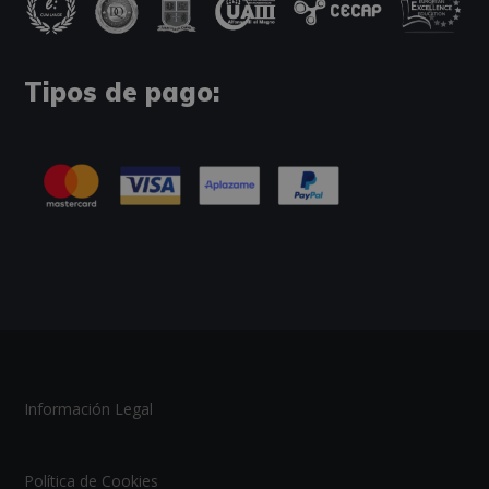
Tipos de pago:
Información Legal
Política de Cookies