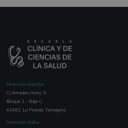
Dirección España:
C/ Amadeu Vives, 5,
Bloque 1 - Bajo C
43481, La Pineda, Tarragona
Dirección Italia: