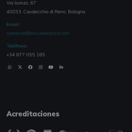
Via Isonzo, 67
40033, Casalecchio di Reno, Bologna
Email:
comercial@escuelaclinica.com
Teléfono:
+34 877 055 185
Acreditaciones