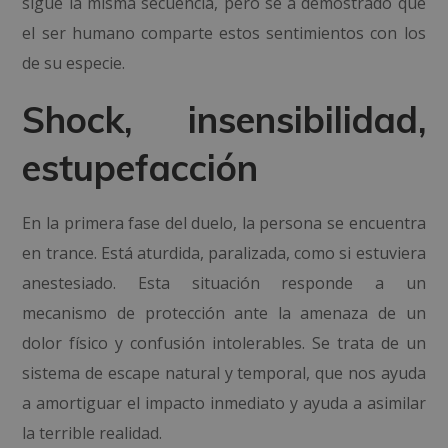
sigue la misma secuencia, pero se a demostrado que
el ser humano comparte estos sentimientos con los
de su especie.
Shock, insensibilidad,
estupefacción
En la primera fase del duelo, la persona se encuentra
en trance. Está aturdida, paralizada, como si estuviera
anestesiado. Esta situación responde a un
mecanismo de protección ante la amenaza de un
dolor físico y confusión intolerables. Se trata de un
sistema de escape natural y temporal, que nos ayuda
a amortiguar el impacto inmediato y ayuda a asimilar
la terrible realidad.