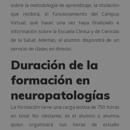
sobre la metodología de aprendizaje, la titulación
que recibirá, el funcionamiento del Campus
Virtual, qué hacer una vez haya finalizado e
información sobre la Escuela Clínica y de Ciencias
de la Salud. Además, el alumno dispondrá de un
servicio de clases en directo.
Duración de la
formación en
neuropatologías
La formación tiene una carga lectiva de 750 horas
en total. No obstante, es el alumno o alumna
quien organizará sus horas de estudio