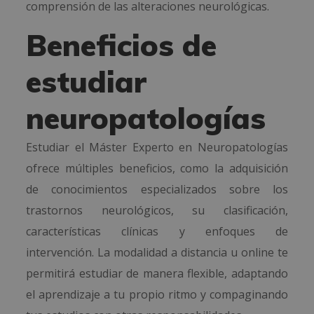
comprensión de las alteraciones neurológicas.
Beneficios de
estudiar
neuropatologías
Estudiar el Máster Experto en Neuropatologías
ofrece múltiples beneficios, como la adquisición
de conocimientos especializados sobre los
trastornos neurológicos, su clasificación,
características clínicas y enfoques de
intervención. La modalidad a distancia u online te
permitirá estudiar de manera flexible, adaptando
el aprendizaje a tu propio ritmo y compaginando