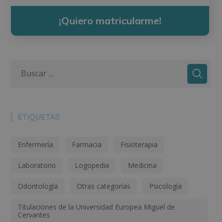
¡Quiero matricularme!
ETIQUETAS
Enfermería
Farmacia
Fisioterapia
Laboratorio
Logopedia
Medicina
Odontología
Otras categorías
Psicología
Titulaciones de la Universidad Europea Miguel de
Cervantes