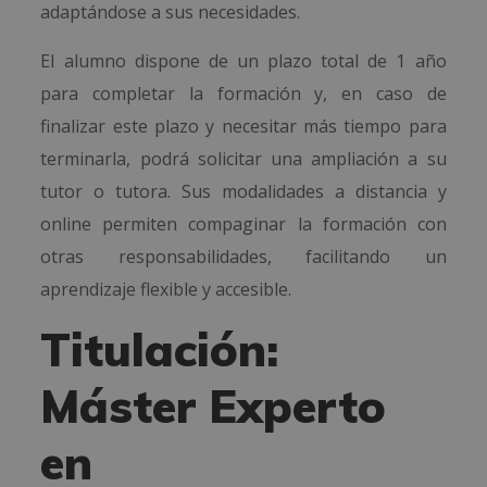
adaptándose a sus necesidades.
El alumno dispone de un plazo total de 1 año
para completar la formación y, en caso de
finalizar este plazo y necesitar más tiempo para
terminarla, podrá solicitar una ampliación a su
tutor o tutora. Sus modalidades a distancia y
online permiten compaginar la formación con
otras responsabilidades, facilitando un
aprendizaje flexible y accesible.
Titulación:
Máster Experto
en