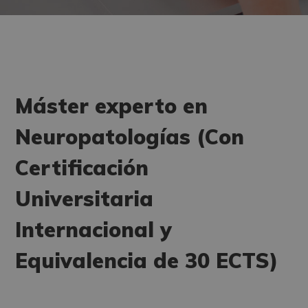
Máster experto en
Neuropatologías (Con
Certificación
Universitaria
Internacional y
Equivalencia de 30 ECTS)