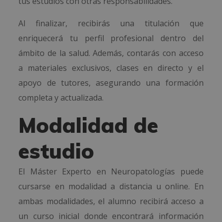
tus estudios con otras responsabilidades.
Al finalizar, recibirás una titulación que
enriquecerá tu perfil profesional dentro del
ámbito de la salud. Además, contarás con acceso
a materiales exclusivos, clases en directo y el
apoyo de tutores, asegurando una formación
completa y actualizada.
Modalidad de
estudio
El Máster Experto en Neuropatologías puede
cursarse en modalidad a distancia u online. En
ambas modalidades, el alumno recibirá acceso a
un curso inicial donde encontrará información