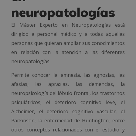
neuropatologías
El Máster Experto en Neuropatologías está
dirigido a personal médico y a todas aquellas
personas que quieran ampliar sus conocimientos
en relación con la atención a las diferentes
neuropatologías.
Permite conocer la amnesia, las agnosias, las
afasias, las apraxias, las demencias, la
neuropsicología del lóbulo frontal, los trastornos
psiquiátricos, el deterioro cognitivo leve, el
Alzheimer, el deterioro cognitivo vascular, el
Parkinson, la enfermedad de Huntington, entre
otros conceptos relacionados con el estudio y