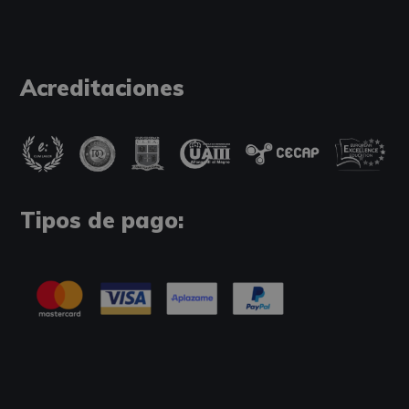
Acreditaciones
Tipos de pago: