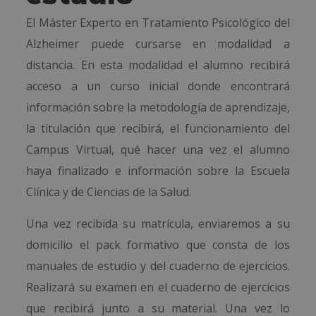
El Máster Experto en Tratamiento Psicológico del
Alzheimer puede cursarse en modalidad a
distancia. En esta modalidad el alumno recibirá
acceso a un curso inicial donde encontrará
información sobre la metodología de aprendizaje,
la titulación que recibirá, el funcionamiento del
Campus Virtual, qué hacer una vez el alumno
haya finalizado e información sobre la Escuela
Clínica y de Ciencias de la Salud.
Una vez recibida su matrícula, enviaremos a su
domicilio el pack formativo que consta de los
manuales de estudio y del cuaderno de ejercicios.
Realizará su examen en el cuaderno de ejercicios
que recibirá junto a su material. Una vez lo