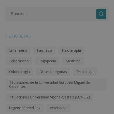
ETIQUETAS
Enfermería
Farmacia
Fisioterapia
Laboratorio
Logopedia
Medicina
Odontología
Otras categorías
Psicología
Titulaciones de la Universidad Europea Miguel de
Cervantes
Titulaciones Universidad Vitoria-Gasteiz (EUNEIZ)
Urgencias médicas
Veterinaria