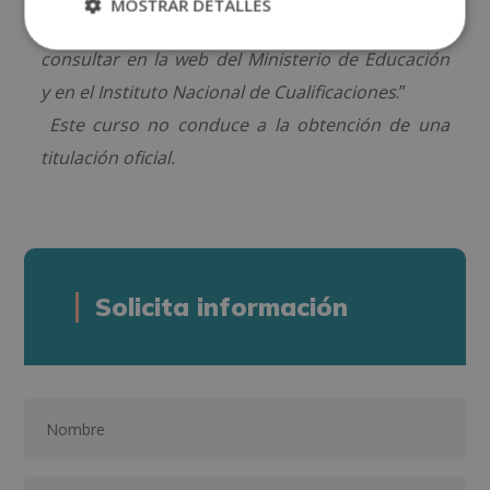
MOSTRAR DETALLES
una titulación universitaria u oficial que puedes
consultar en la web del Ministerio de Educación
y en el Instituto Nacional de Cualificaciones
.”
Este curso no conduce a la obtención de una
titulación oficial.
Solicita información