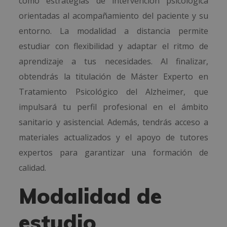
como estrategias de intervención psicológica
orientadas al acompañamiento del paciente y su
entorno. La modalidad a distancia permite
estudiar con flexibilidad y adaptar el ritmo de
aprendizaje a tus necesidades. Al finalizar,
obtendrás la titulación de Máster Experto en
Tratamiento Psicológico del Alzheimer, que
impulsará tu perfil profesional en el ámbito
sanitario y asistencial. Además, tendrás acceso a
materiales actualizados y el apoyo de tutores
expertos para garantizar una formación de
calidad.
Modalidad de
estudio