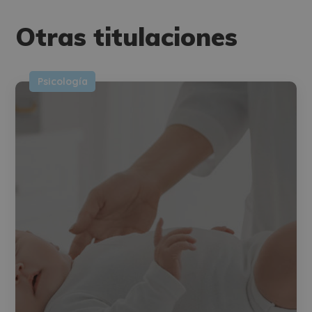
Otras titulaciones
Psicología