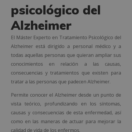
psicológico del
Alzheimer
El Máster Experto en Tratamiento Psicológico del
Alzheimer está dirigido a personal médico y a
todas aquellas personas que quieran ampliar sus
conocimientos en relación a las causas,
consecuencias y tratamientos que existen para
tratar a las personas que padecen Alzheimer.
Permite conocer el Alzheimer desde un punto de
vista teórico, profundizando en los síntomas,
causas y consecuencias de esta enfermedad, así
como en las maneras de actuar para mejorar la
calidad de vida de los enfermos.