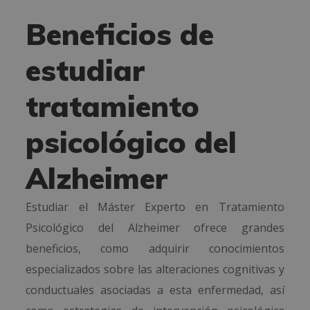
Beneficios de
estudiar
tratamiento
psicológico del
Alzheimer
Estudiar el Máster Experto en Tratamiento
Psicológico del Alzheimer ofrece grandes
beneficios, como adquirir conocimientos
especializados sobre las alteraciones cognitivas y
conductuales asociadas a esta enfermedad, así