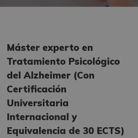
Máster experto en
Tratamiento Psicológico
del Alzheimer (Con
Certificación
Universitaria
Internacional y
Equivalencia de 30 ECTS)