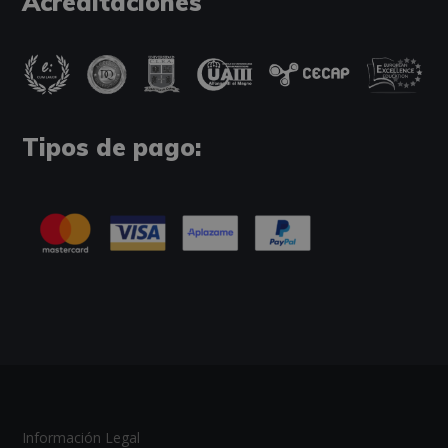
Acreditaciones
Tipos de pago:
Información Legal