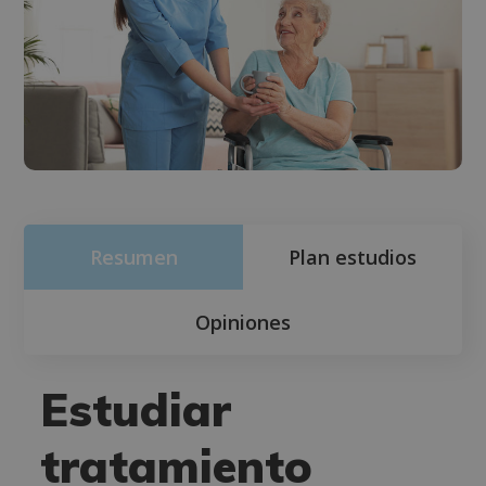
Resumen
Plan estudios
Opiniones
Estudiar
tratamiento