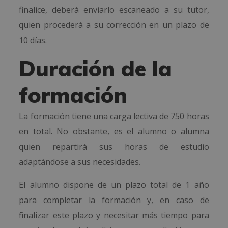
finalice, deberá enviarlo escaneado a su tutor,
quien procederá a su corrección en un plazo de
10 días.
Duración de la
formación
La formación tiene una carga lectiva de 750 horas
en total. No obstante, es el alumno o alumna
quien repartirá sus horas de estudio
adaptándose a sus necesidades.
El alumno dispone de un plazo total de 1 año
para completar la formación y, en caso de
finalizar este plazo y necesitar más tiempo para