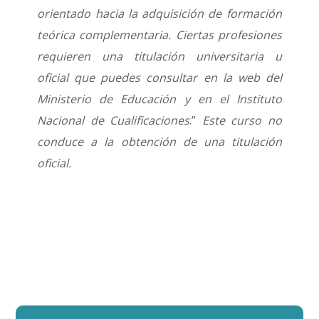
orientado hacia la adquisición de formación
teórica complementaria. Ciertas profesiones
requieren una titulación universitaria u
oficial que puedes consultar en la web del
Ministerio de Educación y en el Instituto
Nacional de Cualificaciones
.”
Este curso no
conduce a la obtención de una titulación
oficial.