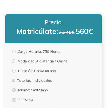
Precio:
Matricúlate:
560€
2.240€
Carga Horaria:
750 Horas
Modalidad:
A distancia / Online
Duración:
Hasta un año
Tutorías:
Individuales
Idioma:
Castellano
ECTS:
30