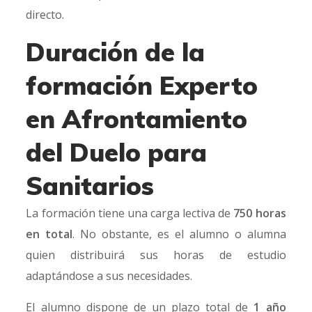
directo.
Duración de la
formación Experto
en Afrontamiento
del Duelo para
Sanitarios
La formación tiene una carga lectiva de
750 horas
en total
. No obstante, es el alumno o alumna
quien distribuirá sus horas de estudio
adaptándose a sus necesidades.
El alumno dispone de un plazo total de
1 año