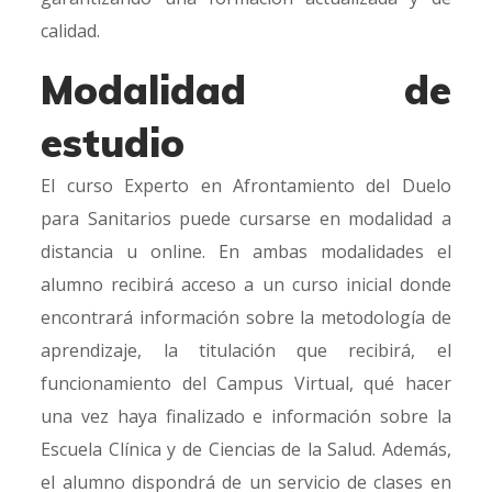
calidad.
Modalidad de
estudio
El curso Experto en Afrontamiento del Duelo
para Sanitarios puede cursarse en modalidad a
distancia u online. En ambas modalidades el
alumno recibirá acceso a un curso inicial donde
encontrará información sobre la metodología de
aprendizaje, la titulación que recibirá, el
funcionamiento del Campus Virtual, qué hacer
una vez haya finalizado e información sobre la
Escuela Clínica y de Ciencias de la Salud. Además,
el alumno dispondrá de un servicio de clases en