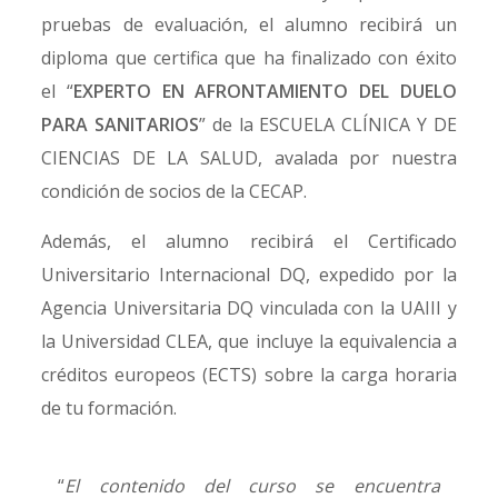
pruebas de evaluación, el alumno recibirá un
diploma que certifica que ha finalizado con éxito
el “
EXPERTO EN AFRONTAMIENTO DEL DUELO
PARA SANITARIOS
” de la ESCUELA CLÍNICA Y DE
CIENCIAS DE LA SALUD, avalada por nuestra
condición de socios de la CECAP.
Además, el alumno recibirá el Certificado
Universitario Internacional DQ, expedido por la
Agencia Universitaria DQ vinculada con la UAIII y
la Universidad CLEA, que incluye la equivalencia a
créditos europeos (ECTS) sobre la carga horaria
de tu formación.
“
El contenido del curso se encuentra