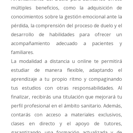
múltiples beneficios, como la adquisición de
conocimientos sobre la gestión emocional ante la
pérdida, la comprensión del proceso de duelo y el
desarrollo de habilidades para ofrecer un
acompañamiento adecuado a pacientes y
familiares.
La modalidad a distancia u online te permitirá
estudiar de manera flexible, adaptando el
aprendizaje a tu propio ritmo y compaginando
tus estudios con otras responsabilidades. Al
finalizar, recibirás una titulación que mejorará tu
perfil profesional en el ámbito sanitario. Además,
contarás con acceso a materiales exclusivos,
clases en directo y el apoyo de tutores,
garantizando una formación actualizada y de