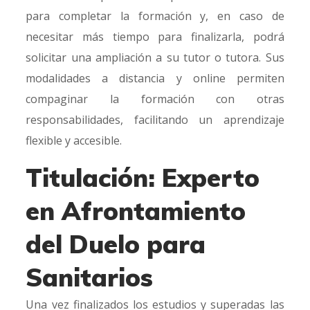
para completar la formación y, en caso de
necesitar más tiempo para finalizarla, podrá
solicitar una ampliación a su tutor o tutora. Sus
modalidades a distancia y online permiten
compaginar la formación con otras
responsabilidades, facilitando un aprendizaje
flexible y accesible.
Titulación: Experto
en Afrontamiento
del Duelo para
Sanitarios
Una vez finalizados los estudios y superadas las