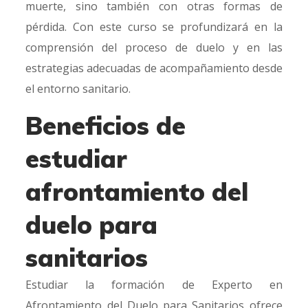
muerte, sino también con otras formas de
pérdida. Con este curso se profundizará en la
comprensión del proceso de duelo y en las
estrategias adecuadas de acompañamiento desde
el entorno sanitario.
Beneficios de
estudiar
afrontamiento del
duelo para
sanitarios
Estudiar la formación de Experto en
Afrontamiento del Duelo para Sanitarios ofrece