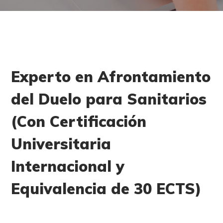
Experto en Afrontamiento
del Duelo para Sanitarios
(Con Certificación
Universitaria
Internacional y
Equivalencia de 30 ECTS)