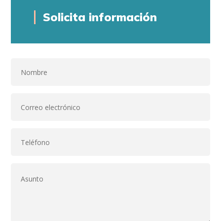
Solicita información