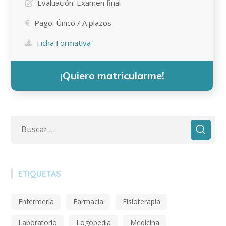
Evaluación:
Examen final
Pago:
Único / A plazos
Ficha Formativa
¡Quiero matricularme!
ETIQUETAS
Enfermería
Farmacia
Fisioterapia
Laboratorio
Logopedia
Medicina