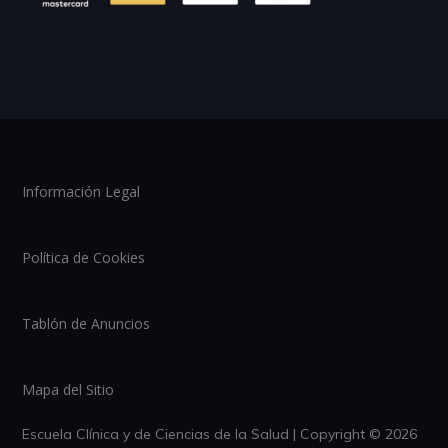
Información Legal
Política de Cookies
Tablón de Anuncios
Mapa del Sitio
Escuela Clínica y de Ciencias de la Salud | Copyright © 2026