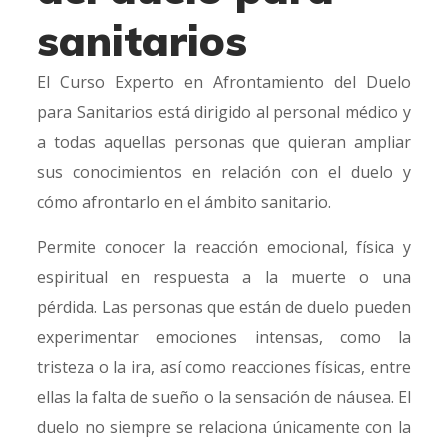
sanitarios
El Curso Experto en Afrontamiento del Duelo
para Sanitarios está dirigido al personal médico y
a todas aquellas personas que quieran ampliar
sus conocimientos en relación con el duelo y
cómo afrontarlo en el ámbito sanitario.
Permite conocer la reacción emocional, física y
espiritual en respuesta a la muerte o una
pérdida. Las personas que están de duelo pueden
experimentar emociones intensas, como la
tristeza o la ira, así como reacciones físicas, entre
ellas la falta de sueño o la sensación de náusea. El
duelo no siempre se relaciona únicamente con la