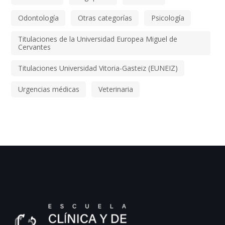
Odontología
Otras categorías
Psicología
Titulaciones de la Universidad Europea Miguel de
Cervantes
Titulaciones Universidad Vitoria-Gasteiz (EUNEIZ)
Urgencias médicas
Veterinaria