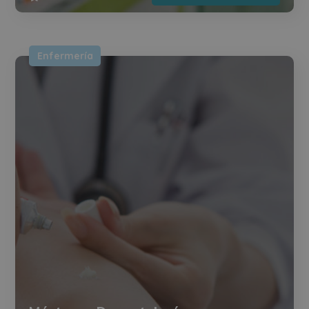
Enfermería