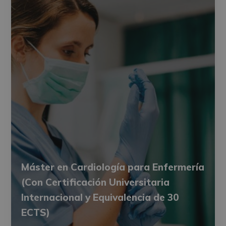
Máster en Cardiología para Enfermería
(Con Certificación Universitaria
Internacional y Equivalencia de 30
ECTS)