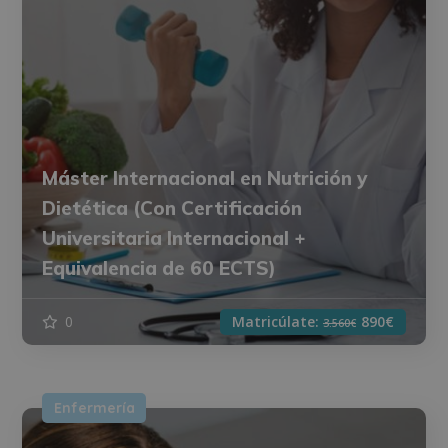
Máster Internacional en Nutrición y
Dietética (Con Certificación
Universitaria Internacional +
Equivalencia de 60 ECTS)
0
Matricúlate:
890€
3.560€
Enfermería