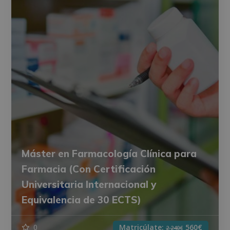
Máster en Farmacología Clínica para
Farmacia (Con Certificación
Universitaria Internacional y
Equivalencia de 30 ECTS)
0
Matricúlate:
560€
2.240€