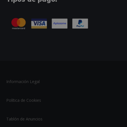
Información Legal
Política de Cookies
Tablón de Anuncios