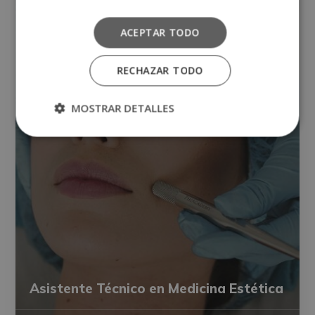
ACEPTAR TODO
RECHAZAR TODO
MOSTRAR DETALLES
Asistente Técnico en Medicina Estética