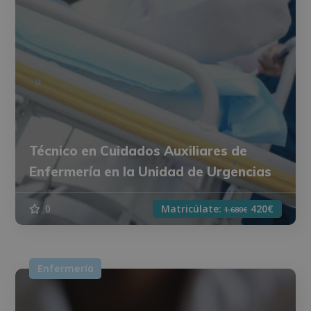
Técnico en Cuidados Auxiliares de
Enfermería en la Unidad de Urgencias
0
Matricúlate:
420€
1.680€
Enfermería