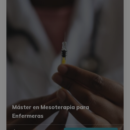
Máster en Mesoterapia para
Enfermeras