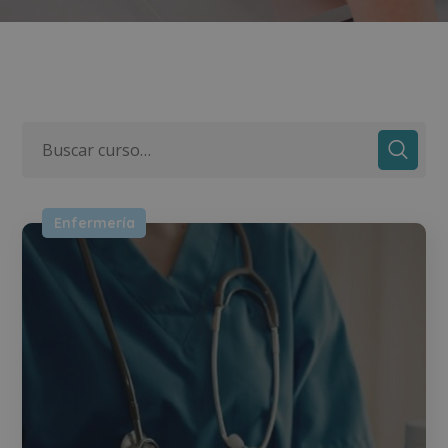
Enfermería