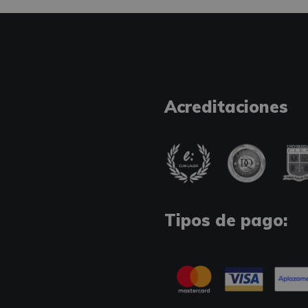
Acreditaciones
Tipos de pago: