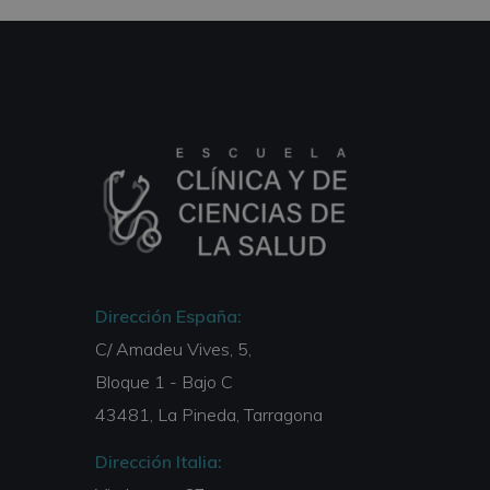
Dirección España:
C/ Amadeu Vives, 5,
Bloque 1 - Bajo C
43481, La Pineda, Tarragona
Dirección Italia: