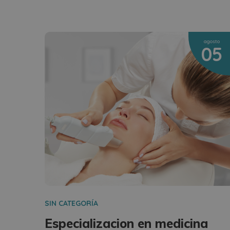
agosto
05
SIN CATEGORÍA
Especializacion en medicina