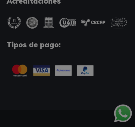
Acreditaciones
Tipos de pago:
Información Legal