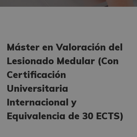
Máster en Valoración del
Lesionado Medular (Con
Certificación
Universitaria
Internacional y
Equivalencia de 30 ECTS)