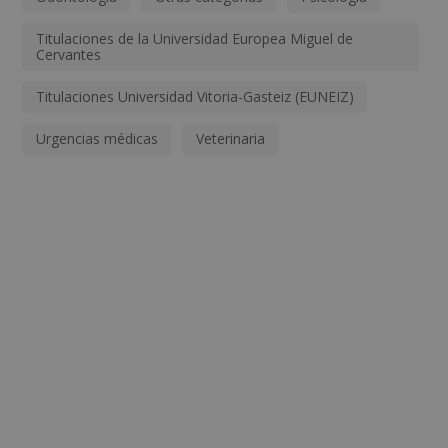
Titulaciones de la Universidad Europea Miguel de
Cervantes
Titulaciones Universidad Vitoria-Gasteiz (EUNEIZ)
Urgencias médicas
Veterinaria