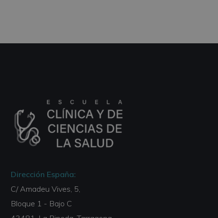
Dirección España:
C/ Amadeu Vives, 5,
Bloque 1 - Bajo C