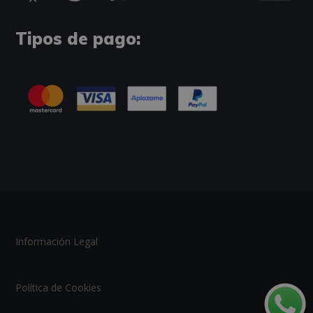
Tipos de pago:
Información Legal
Política de Cookies