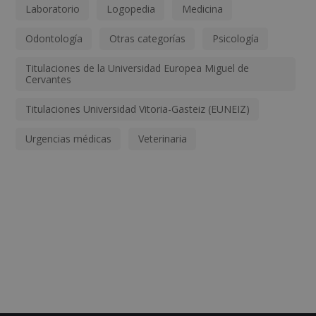
Laboratorio
Logopedia
Medicina
Odontología
Otras categorías
Psicología
Titulaciones de la Universidad Europea Miguel de
Cervantes
Titulaciones Universidad Vitoria-Gasteiz (EUNEIZ)
Urgencias médicas
Veterinaria