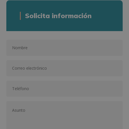
Solicita información