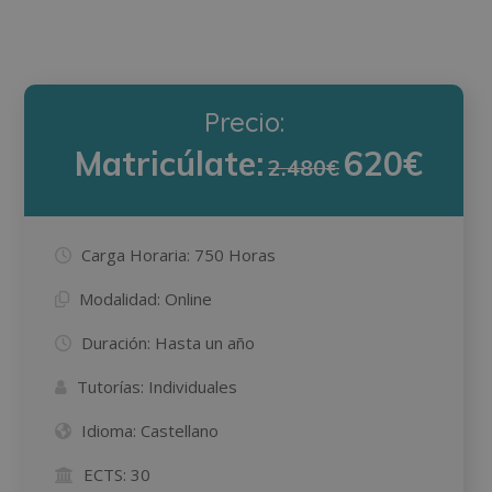
Precio:
Matricúlate:
620€
2.480€
Carga Horaria:
750 Horas
Modalidad:
Online
Duración:
Hasta un año
Tutorías:
Individuales
Idioma:
Castellano
ECTS:
30