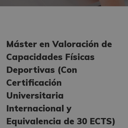
Máster en Valoración de
Capacidades Físicas
Deportivas (Con
Certificación
Universitaria
Internacional y
Equivalencia de 30 ECTS)