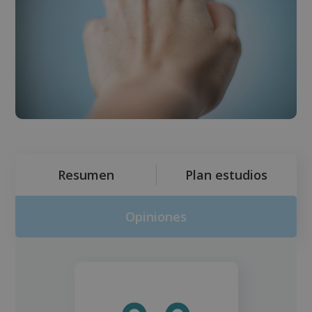
Resumen
Plan estudios
Opiniones