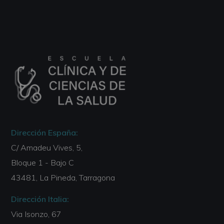
Dirección España:
C/ Amadeu Vives, 5,
Bloque 1 - Bajo C
43481, La Pineda, Tarragona
Dirección Italia:
Via Isonzo, 67