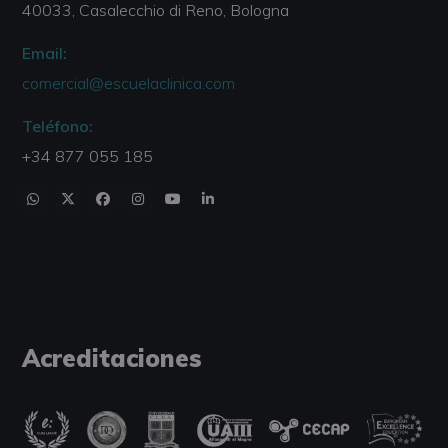
40033, Casalecchio di Reno, Bologna
Email:
comercial@escuelaclinica.com
Teléfono:
+34 877 055 185
Acreditaciones