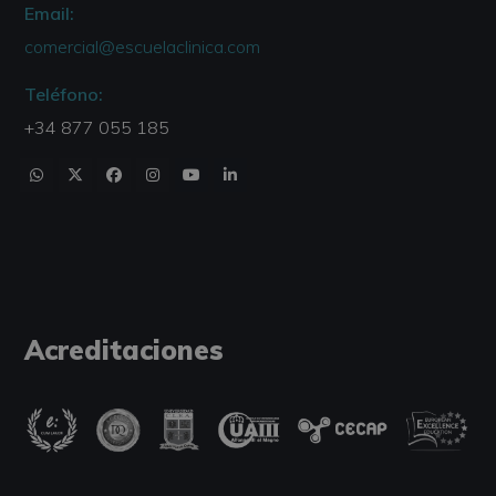
Email:
comercial@escuelaclinica.com
Teléfono:
+34 877 055 185
Acreditaciones