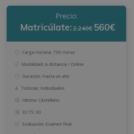
Precio:
Matricúlate:
560€
2.240€
Carga Horaria:
750 Horas
Modalidad:
A distancia / Online
Duración:
Hasta un año
Tutorías:
Individuales
Idioma:
Castellano
ECTS:
30
Evaluación:
Examen final