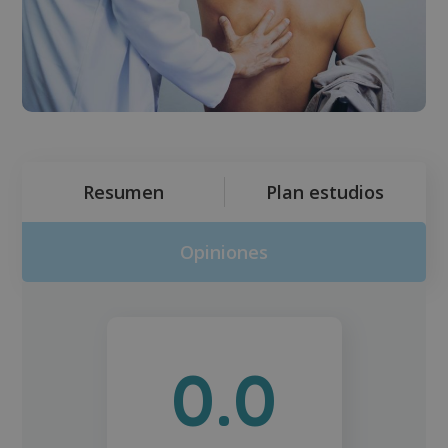
Resumen
Plan estudios
Opiniones
0.0