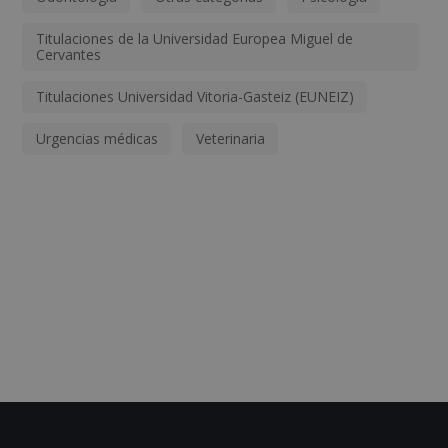
Titulaciones de la Universidad Europea Miguel de
Cervantes
Titulaciones Universidad Vitoria-Gasteiz (EUNEIZ)
Urgencias médicas
Veterinaria