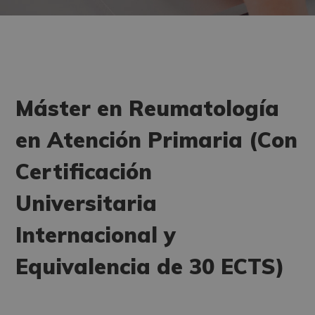
Máster en Reumatología
en Atención Primaria (Con
Certificación
Universitaria
Internacional y
Equivalencia de 30 ECTS)