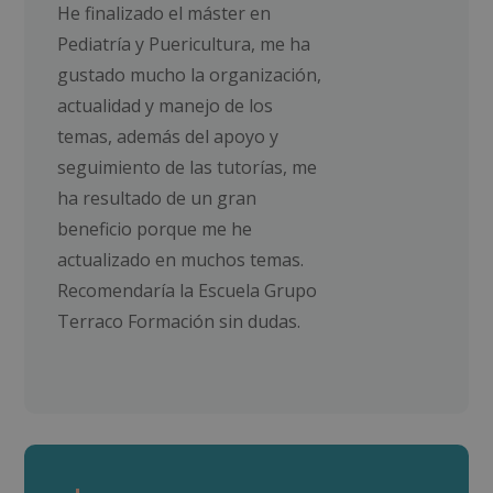
He finalizado el máster en
Pediatría y Puericultura, me ha
gustado mucho la organización,
actualidad y manejo de los
temas, además del apoyo y
seguimiento de las tutorías, me
ha resultado de un gran
beneficio porque me he
actualizado en muchos temas.
Recomendaría la Escuela Grupo
Terraco Formación sin dudas.