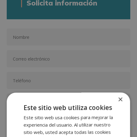
Solicita información
×
Este sitio web utiliza cookies
Este sitio web usa cookies para mejorar la
experiencia del usuario. Al utilizar nuestro
sitio web, usted acepta todas las cookies