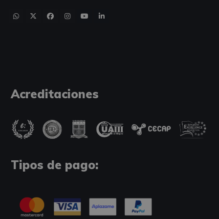
Acreditaciones
Tipos de pago: