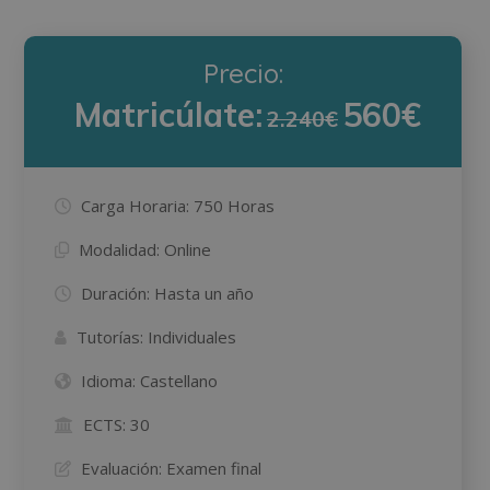
Precio:
Matricúlate:
560€
2.240€
Carga Horaria:
750 Horas
Modalidad:
Online
Duración:
Hasta un año
Tutorías:
Individuales
Idioma:
Castellano
ECTS:
30
Evaluación:
Examen final