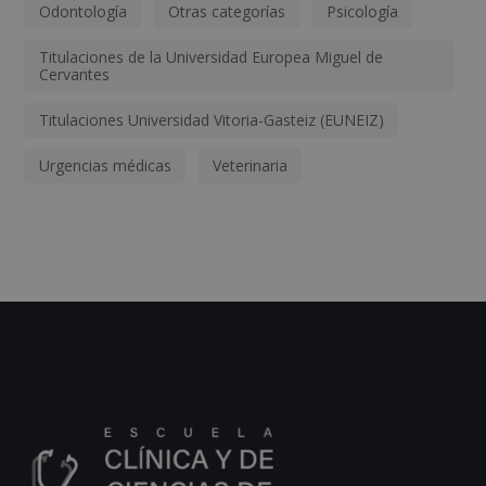
Odontología
Otras categorías
Psicología
Titulaciones de la Universidad Europea Miguel de
Cervantes
Titulaciones Universidad Vitoria-Gasteiz (EUNEIZ)
Urgencias médicas
Veterinaria