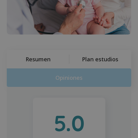
Resumen
Plan estudios
Opiniones
5.0