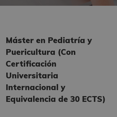
Máster en Pediatría y
Puericultura (Con
Certificación
Universitaria
Internacional y
Equivalencia de 30 ECTS)