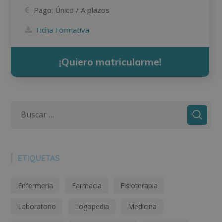
Pago:
Único / A plazos
Ficha Formativa
¡Quiero matricularme!
ETIQUETAS
Enfermería
Farmacia
Fisioterapia
Laboratorio
Logopedia
Medicina