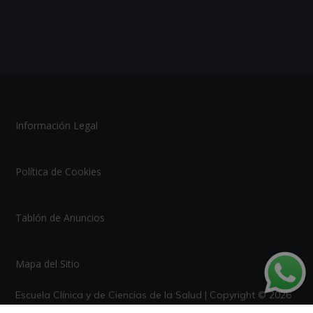
Información Legal
Política de Cookies
Tablón de Anuncios
Mapa del Sitio
Escuela Clínica y de Ciencias de la Salud | Copyright © 2026