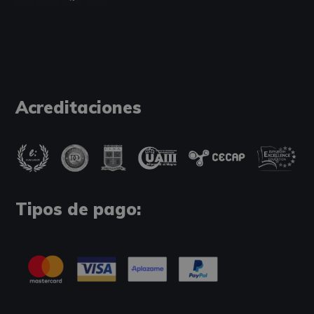
Acreditaciones
Tipos de pago: