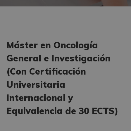
Máster en Oncología
General e Investigación
(Con Certificación
Universitaria
Internacional y
Equivalencia de 30 ECTS)