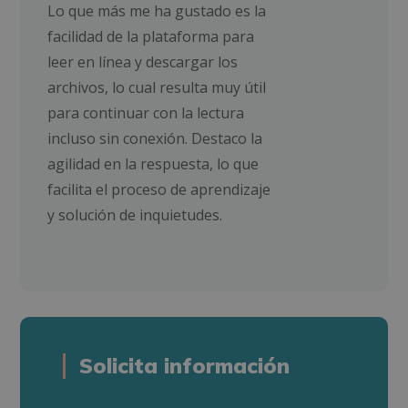
Lo que más me ha gustado es la
facilidad de la plataforma para
leer en línea y descargar los
archivos, lo cual resulta muy útil
para continuar con la lectura
incluso sin conexión. Destaco la
agilidad en la respuesta, lo que
facilita el proceso de aprendizaje
y solución de inquietudes.
Solicita información