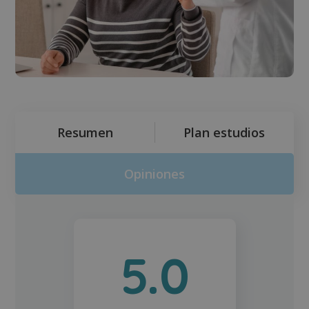
Resumen
Plan estudios
Opiniones
5.0