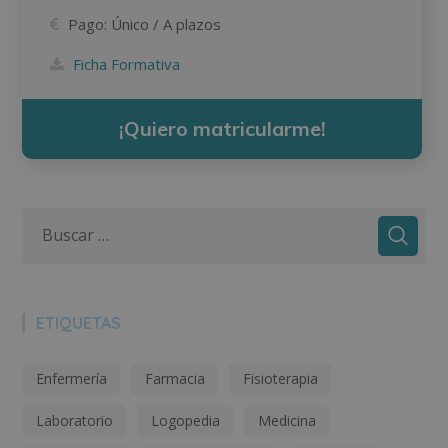
Pago:
Único / A plazos
Ficha Formativa
¡Quiero matricularme!
ETIQUETAS
Enfermería
Farmacia
Fisioterapia
Laboratorio
Logopedia
Medicina