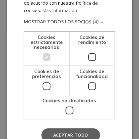
Solicita información
de acuerdo con nuestra Política de
cookies.
Más información
MOSTRAR TODOS LOS SOCIOS
(4) →
Cookies
Cookies de
estrictamente
rendimiento
necesarias
Cookies de
Cookies de
preferencias
funcionalidad
Cookies no clasificadas
ACEPTAR TODO