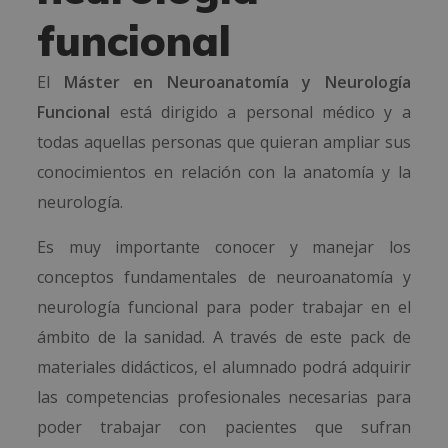
funcional
El
Máster en Neuroanatomía y Neurología
Funcional
está dirigido a personal médico y a
todas aquellas personas que quieran ampliar sus
conocimientos en relación con la anatomía y la
neurología.
Es muy importante conocer y manejar los
conceptos fundamentales de neuroanatomía y
neurología funcional para poder trabajar en el
ámbito de la sanidad. A través de este pack de
materiales didácticos, el alumnado podrá adquirir
las competencias profesionales necesarias para
poder trabajar con pacientes que sufran