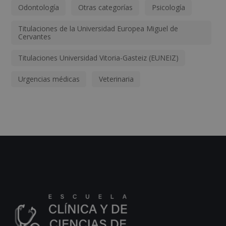
Odontología
Otras categorías
Psicología
Titulaciones de la Universidad Europea Miguel de
Cervantes
Titulaciones Universidad Vitoria-Gasteiz (EUNEIZ)
Urgencias médicas
Veterinaria