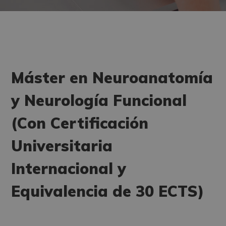
Máster en Neuroanatomía
y Neurología Funcional
(Con Certificación
Universitaria
Internacional y
Equivalencia de 30 ECTS)