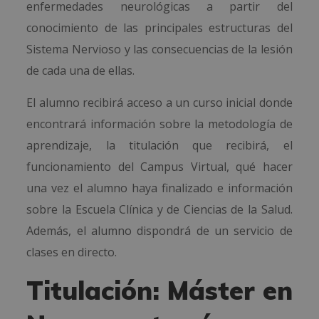
enfermedades neurológicas a partir del
conocimiento de las principales estructuras del
Sistema Nervioso y las consecuencias de la lesión
de cada una de ellas.
El alumno recibirá acceso a un curso inicial donde
encontrará información sobre la metodología de
aprendizaje, la titulación que recibirá, el
funcionamiento del Campus Virtual, qué hacer
una vez el alumno haya finalizado e información
sobre la Escuela Clínica y de Ciencias de la Salud.
Además, el alumno dispondrá de un servicio de
clases en directo.
Titulación: Máster en