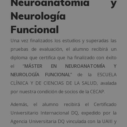
Neuroanatomía y
Neurología
Funcional
Una vez finalizados los estudios y superadas las
pruebas de evaluación, el alumno recibirá un
diploma que certifica que ha finalizado con éxito
el “
MÁSTER EN NEUROANATOMÍA Y
NEUROLOGÍA FUNCIONAL
” de la ESCUELA
CLÍNICA Y DE CIENCIAS DE LA SALUD, avalada
por nuestra condición de socios de la CECAP.
Además, el alumno recibirá el Certificado
Universitario Internacional DQ, expedido por la
Agencia Universitaria DQ vinculada con la UAIII y