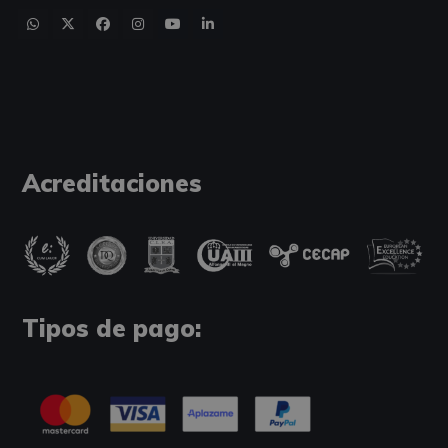
Acreditaciones
Tipos de pago: