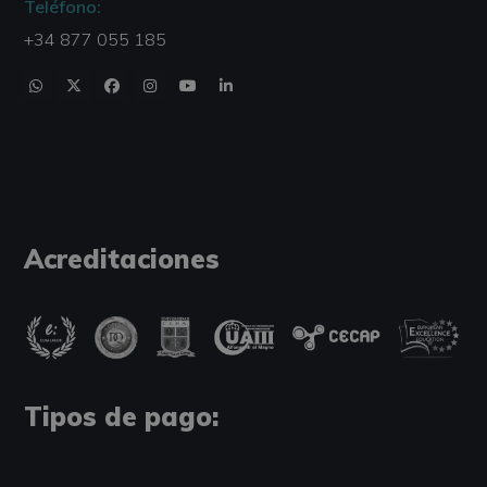
Teléfono:
+34 877 055 185
Acreditaciones
Tipos de pago: