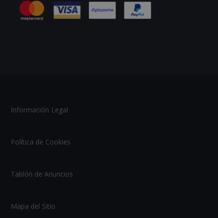
Información Legal
Política de Cookies
Tablón de Anuncios
Mapa del Sitio