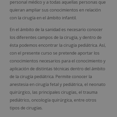
personal médico y a todas aquellas personas que
quieran ampliar sus conocimientos en relación
con la cirugía en el ámbito infantil.
En el ámbito de la sanidad es necesario conocer
los diferentes campos de la cirugía, y dentro de
ésta podemos encontrar la cirugía pediátrica. Así,
con el presente curso se pretende aportar los
conocimientos necesarios para el conocimiento y
aplicación de distintas técnicas dentro del ámbito
de la cirugía pediátrica. Permite conocer la
anestesia en cirugía fetal y pediátrica, el neonato
quirúrgico, las principales cirugías, el trauma
pediátrico, oncología quirúrgica, entre otros
tipos de cirugías.