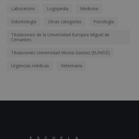
Laboratorio
Logopedia
Medicina
Odontología
Otras categorías
Psicología
Titulaciones de la Universidad Europea Miguel de
Cervantes
Titulaciones Universidad Vitoria-Gasteiz (EUNEIZ)
Urgencias médicas
Veterinaria