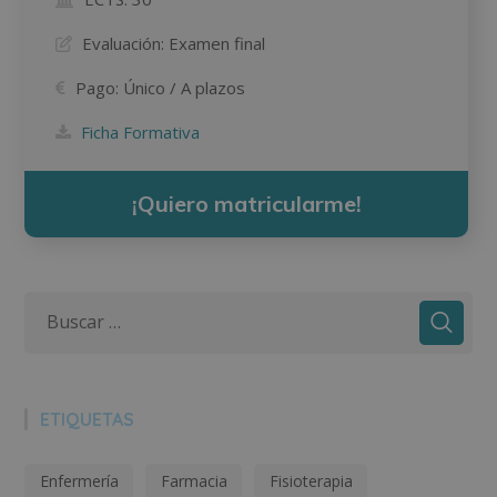
Evaluación:
Examen final
Pago:
Único / A plazos
Ficha Formativa
¡Quiero matricularme!
ETIQUETAS
Enfermería
Farmacia
Fisioterapia