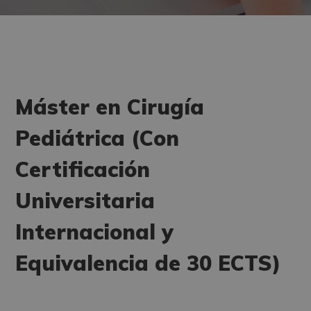
Máster en Cirugía
Pediátrica (Con
Certificación
Universitaria
Internacional y
Equivalencia de 30 ECTS)