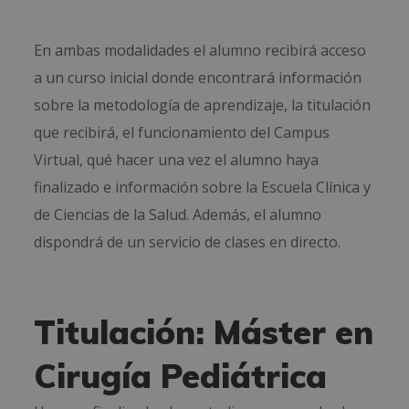
En ambas modalidades el alumno recibirá acceso
a un curso inicial donde encontrará información
sobre la metodología de aprendizaje, la titulación
que recibirá, el funcionamiento del Campus
Virtual, qué hacer una vez el alumno haya
finalizado e información sobre la Escuela Clínica y
de Ciencias de la Salud. Además, el alumno
dispondrá de un servicio de clases en directo.
Titulación: Máster en
Cirugía Pediátrica