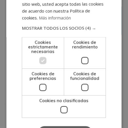
sitio web, usted acepta todas las cookies
de acuerdo con nuestra Política de
cookies.
Más información
Solicita información
MOSTRAR TODOS LOS SOCIOS
(4) →
Cookies
Cookies de
estrictamente
rendimiento
necesarias
Cookies de
Cookies de
preferencias
funcionalidad
Cookies no clasificadas