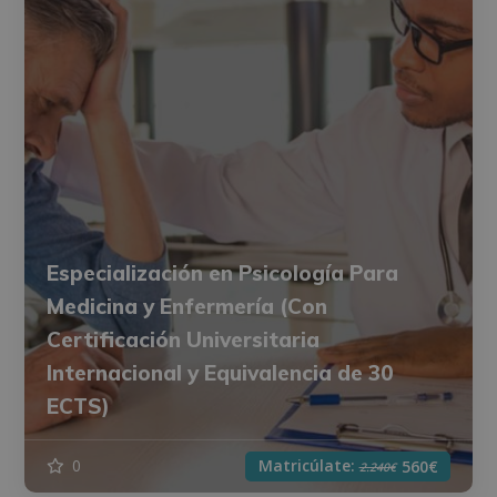
Especialización en Psicología Para
Medicina y Enfermería (Con
Certificación Universitaria
Internacional y Equivalencia de 30
ECTS)
Matricúlate:
0
560€
2.240€