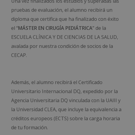
Una vez finalizados los estudios y superadas las
pruebas de evaluación, el alumno recibirá un
diploma que certifica que ha finalizado con éxito
el “
MÁSTER EN CIRUGÍA PEDIÁTRICA
” de la
ESCUELA CLÍNICA Y DE CIENCIAS DE LA SALUD,
avalada por nuestra condición de socios de la
CECAP.
Además, el alumno recibirá el Certificado
Universitario Internacional DQ, expedido por la
Agencia Universitaria DQ vinculada con la UAIII y
la Universidad CLEA, que incluye la equivalencia a
créditos europeos (ECTS) sobre la carga horaria
de tu formación.