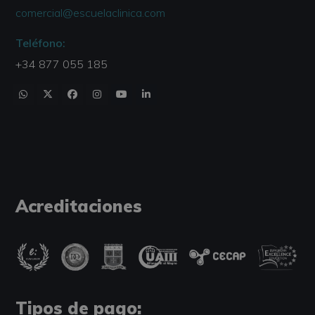
comercial@escuelaclinica.com
Teléfono:
+34 877 055 185
Acreditaciones
Tipos de pago: