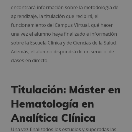
encontrará información sobre la metodología de
aprendizaje, la titulación que recibirá, el
funcionamiento del Campus Virtual, qué hacer
una vez el alumno haya finalizado e información
sobre la Escuela Clínica y de Ciencias de la Salud.
Además, el alumno dispondrá de un servicio de
clases en directo.
Titulación: Máster en
Hematología en
Analítica Clínica
Una vez finalizados los estudios y superadas las