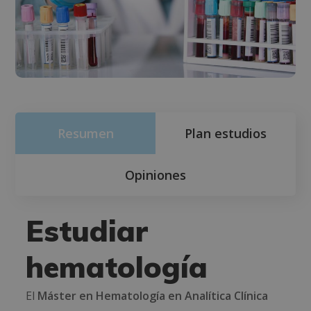
Resumen
Plan estudios
Opiniones
Estudiar
hematología
El
Máster en Hematología en Analítica Clínica