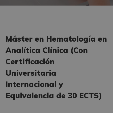
Máster en Hematología en
Analítica Clínica (Con
Certificación
Universitaria
Internacional y
Equivalencia de 30 ECTS)