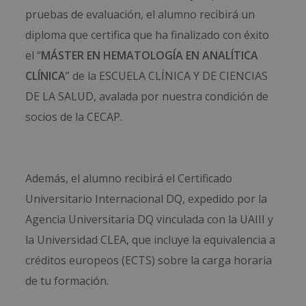
pruebas de evaluación, el alumno recibirá un
diploma que certifica que ha finalizado con éxito
el “
MÁSTER EN HEMATOLOGÍA EN ANALÍTICA
CLÍNICA
” de la ESCUELA CLÍNICA Y DE CIENCIAS
DE LA SALUD, avalada por nuestra condición de
socios de la CECAP.
Además, el alumno recibirá el Certificado
Universitario Internacional DQ, expedido por la
Agencia Universitaria DQ vinculada con la UAIII y
la Universidad CLEA, que incluye la equivalencia a
créditos europeos (ECTS) sobre la carga horaria
de tu formación.