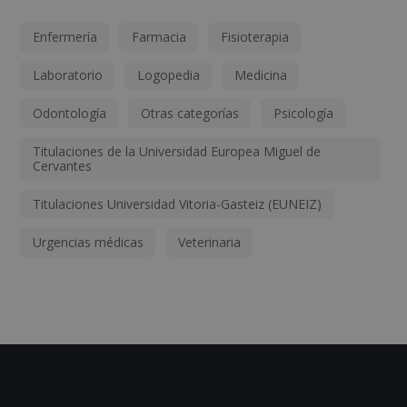
Enfermería
Farmacia
Fisioterapia
Laboratorio
Logopedia
Medicina
Odontología
Otras categorías
Psicología
Titulaciones de la Universidad Europea Miguel de
Cervantes
Titulaciones Universidad Vitoria-Gasteiz (EUNEIZ)
Urgencias médicas
Veterinaria