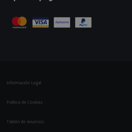
Información Legal
Política de Cookies
Tablón de Anuncios