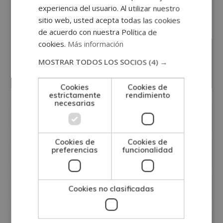
experiencia del usuario. Al utilizar nuestro
sitio web, usted acepta todas las cookies
de acuerdo con nuestra Política de
cookies.
Más información
Solicita información
MOSTRAR TODOS LOS SOCIOS
(4) →
Cookies
Cookies de
estrictamente
rendimiento
necesarias
Cookies de
Cookies de
preferencias
funcionalidad
Cookies no clasificadas