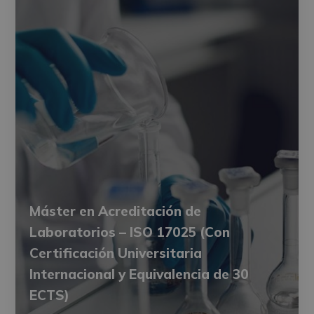
Máster en Acreditación de
Laboratorios – ISO 17025 (Con
Certificación Universitaria
Internacional y Equivalencia de 30
ECTS)