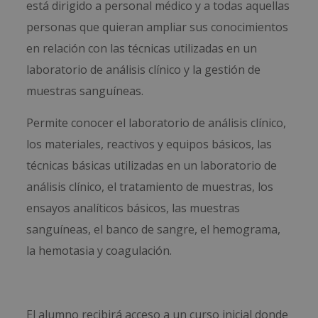
está dirigido a personal médico y a todas aquellas
personas que quieran ampliar sus conocimientos
en relación con las técnicas utilizadas en un
laboratorio de análisis clínico y la gestión de
muestras sanguíneas.
Permite conocer el laboratorio de análisis clínico,
los materiales, reactivos y equipos básicos, las
técnicas básicas utilizadas en un laboratorio de
análisis clínico, el tratamiento de muestras, los
ensayos analíticos básicos, las muestras
sanguíneas, el banco de sangre, el hemograma,
la hemotasia y coagulación.
El alumno recibirá acceso a un curso inicial donde