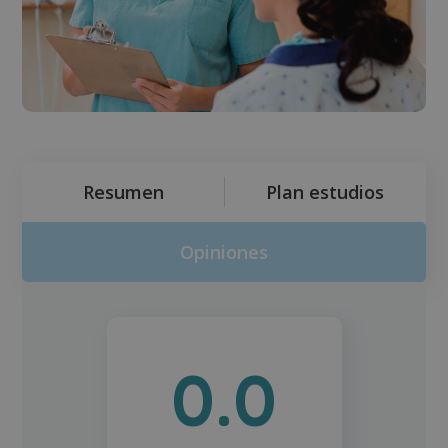
Resumen
Plan estudios
Opiniones
0.0