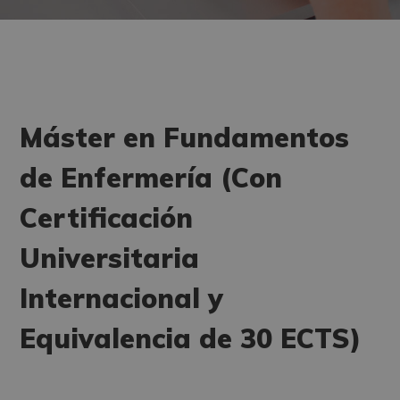
Máster en Fundamentos
de Enfermería (Con
Certificación
Universitaria
Internacional y
Equivalencia de 30 ECTS)