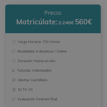
Precio:
Matricúlate:
560€
2.240€
Carga Horaria:
750 Horas
Modalidad:
A distancia / Online
Duración:
Hasta un año
Tutorías:
Individuales
Idioma:
Castellano
ECTS:
30
Evaluación:
Examen final