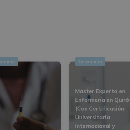
ermería
Enfermería
Máster Experto en
Enfermería en Quir
(Con Certificación
Universitaria
Internacional y