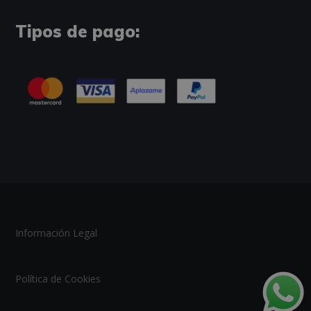
Tipos de pago:
Información Legal
Política de Cookies