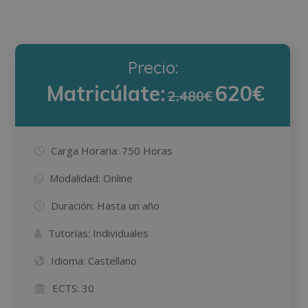
Precio:
Matricúlate:
620€
2.480€
Carga Horaria:
750 Horas
Modalidad:
Online
Duración:
Hasta un año
Tutorías:
Individuales
Idioma:
Castellano
ECTS:
30