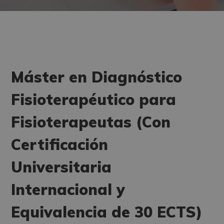
Máster en Diagnóstico
Fisioterapéutico para
Fisioterapeutas (Con
Certificación
Universitaria
Internacional y
Equivalencia de 30 ECTS)