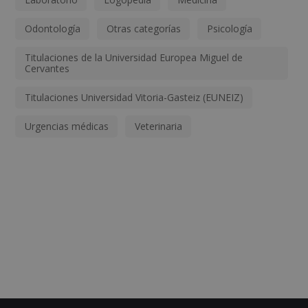
Odontología
Otras categorías
Psicología
Titulaciones de la Universidad Europea Miguel de
Cervantes
Titulaciones Universidad Vitoria-Gasteiz (EUNEIZ)
Urgencias médicas
Veterinaria