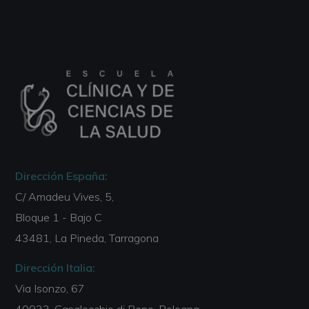
Dirección España:
C/ Amadeu Vives, 5,
Bloque 1 - Bajo C
43481, La Pineda, Tarragona
Dirección Italia:
Via Isonzo, 67