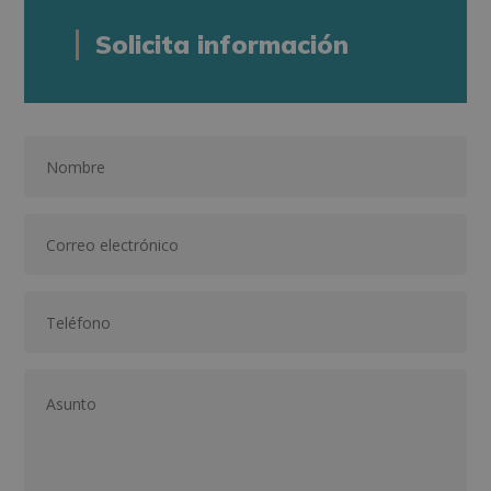
Solicita información