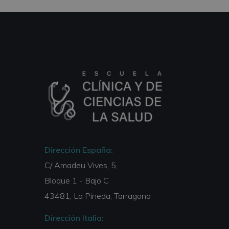
Dirección España:
C/ Amadeu Vives, 5,
Bloque 1 - Bajo C
43481, La Pineda, Tarragona
Dirección Italia: