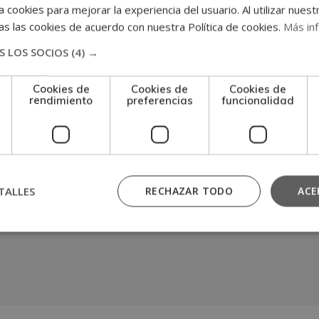
n
 cookies para mejorar la experiencia del usuario. Al utilizar nuest
s las cookies de acuerdo con nuestra Política de cookies.
Más in
 LOS SOCIOS
(4) →
Cookies de
Cookies de
Cookies de
rendimiento
preferencias
funcionalidad
TALLES
RECHAZAR TODO
ACE