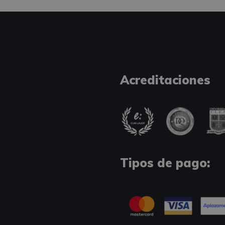
Acreditaciones
Tipos de pago: