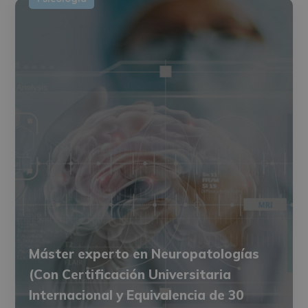
Máster experto en Neuropatologías
(Con Certificación Universitaria
Internacional y Equivalencia de 30