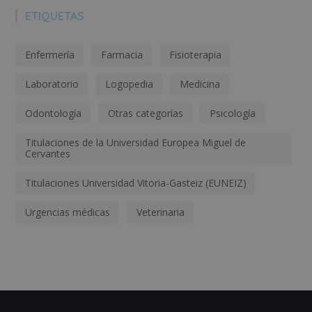
ETIQUETAS
Enfermería
Farmacia
Fisioterapia
Laboratorio
Logopedia
Medicina
Odontología
Otras categorías
Psicología
Titulaciones de la Universidad Europea Miguel de
Cervantes
Titulaciones Universidad Vitoria-Gasteiz (EUNEIZ)
Urgencias médicas
Veterinaria