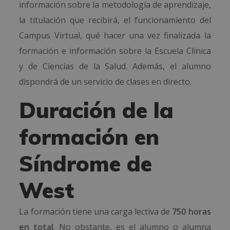
información sobre la metodología de aprendizaje,
la titulación que recibirá, el funcionamiento del
Campus Virtual, qué hacer una vez finalizada la
formación e información sobre la Escuela Clínica
y de Ciencias de la Salud. Además, el alumno
dispondrá de un servicio de clases en directo.
Duración de la
formación en
Síndrome de
West
La formación tiene una carga lectiva de
750 horas
en total
. No obstante, es el alumno o alumna