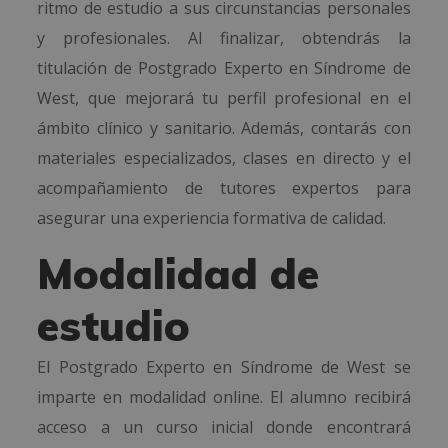
ritmo de estudio a sus circunstancias personales
y profesionales. Al finalizar, obtendrás la
titulación de Postgrado Experto en Síndrome de
West, que mejorará tu perfil profesional en el
ámbito clínico y sanitario. Además, contarás con
materiales especializados, clases en directo y el
acompañamiento de tutores expertos para
asegurar una experiencia formativa de calidad.
Modalidad de
estudio
El Postgrado Experto en Síndrome de West se
imparte en modalidad online. El alumno recibirá
acceso a un curso inicial donde encontrará