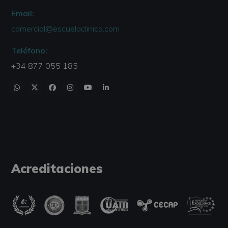
Email:
comercial@escuelaclinica.com
Teléfono:
+34 877 055 185
Acreditaciones