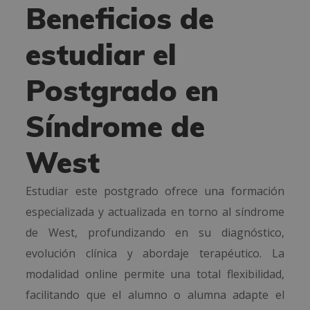
Beneficios de
estudiar el
Postgrado en
Síndrome de
West
Estudiar este postgrado ofrece una formación
especializada y actualizada en torno al síndrome
de West, profundizando en su diagnóstico,
evolución clínica y abordaje terapéutico. La
modalidad online permite una total flexibilidad,
facilitando que el alumno o alumna adapte el