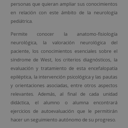
personas que quieran ampliar sus conocimientos
en relación con este ámbito de la neurología
pediátrica.
Permite conocer la anatomo-fisiología
neurológica, la valoración neurológica del
paciente, los conocimientos esenciales sobre el
síndrome de West, los criterios diagnósticos, la
evaluación y tratamiento de esta encefalopatía
epiléptica, la intervención psicológica y las pautas
y orientaciones asociadas, entre otros aspectos
relevantes. Además, al final de cada unidad
didáctica, el alumno o alumna encontrará
ejercicios de autoevaluación que le permitirán
hacer un seguimiento autónomo de su progreso.