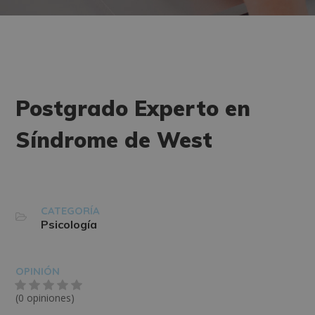
Postgrado Experto en
Síndrome de West
CATEGORÍA
Psicología
OPINIÓN
(0 opiniones)