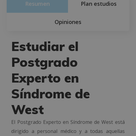
Resumen
Plan estudios
Opiniones
Estudiar el
Postgrado
Experto en
Síndrome de
West
El Postgrado Experto en Síndrome de West está
dirigido a personal médico y a todas aquellas