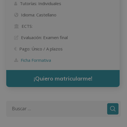
Tutorías:
Individuales
Idioma:
Castellano
ECTS:
Evaluación:
Examen final
Pago:
Único / A plazos
Ficha Formativa
¡Quiero matricularme!