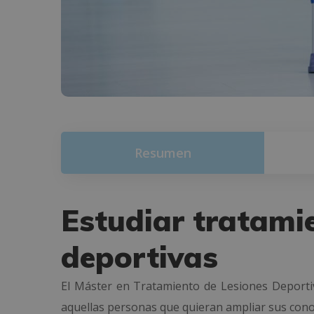
Resumen
Estudiar tratamie
deportivas
El Máster en Tratamiento de Lesiones Deportiv
aquellas personas que quieran ampliar sus cono