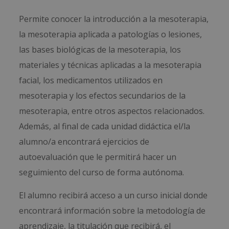
Permite conocer la introducción a la mesoterapia,
la mesoterapia aplicada a patologías o lesiones,
las bases biológicas de la mesoterapia, los
materiales y técnicas aplicadas a la mesoterapia
facial, los medicamentos utilizados en
mesoterapia y los efectos secundarios de la
mesoterapia, entre otros aspectos relacionados.
Además, al final de cada unidad didáctica el/la
alumno/a encontrará ejercicios de
autoevaluación que le permitirá hacer un
seguimiento del curso de forma autónoma.
El alumno recibirá acceso a un curso inicial donde
encontrará información sobre la metodología de
aprendizaje, la titulación que recibirá, el