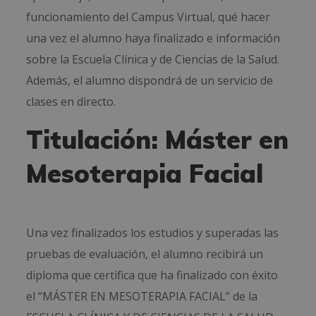
funcionamiento del Campus Virtual, qué hacer
una vez el alumno haya finalizado e información
sobre la Escuela Clínica y de Ciencias de la Salud.
Además, el alumno dispondrá de un servicio de
clases en directo.
Titulación: Máster en
Mesoterapia Facial
Una vez finalizados los estudios y superadas las
pruebas de evaluación, el alumno recibirá un
diploma que certifica que ha finalizado con éxito
el “MÁSTER EN MESOTERAPIA FACIAL” de la