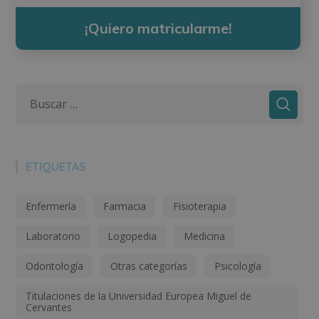
¡Quiero matricularme!
ETIQUETAS
Enfermería
Farmacia
Fisioterapia
Laboratorio
Logopedia
Medicina
Odontología
Otras categorías
Psicología
Titulaciones de la Universidad Europea Miguel de
Cervantes