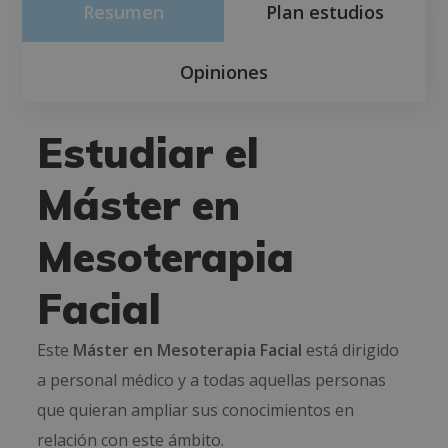
Resumen
Plan estudios
Opiniones
Estudiar el
Máster en
Mesoterapia
Facial
Este
Máster en Mesoterapia Facial
está dirigido
a personal médico y a todas aquellas personas
que quieran ampliar sus conocimientos en
relación con este ámbito.