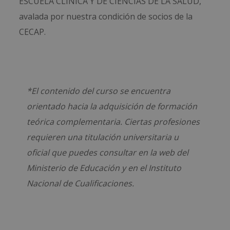
ESCUELA CLÍNICA Y DE CIENCIAS DE LA SALUD,
avalada por nuestra condición de socios de la
CECAP.
*El contenido del curso se encuentra
orientado hacia la adquisición de formación
teórica complementaria. Ciertas profesiones
requieren una titulación universitaria u
oficial que puedes consultar en la web del
Ministerio de Educación y en el Instituto
Nacional de Cualificaciones.