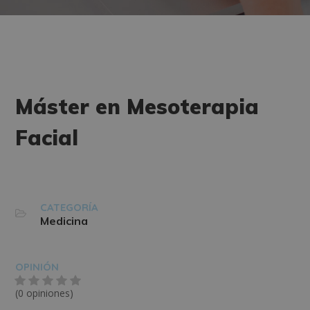
Máster en Mesoterapia
Facial
CATEGORÍA
Medicina
OPINIÓN
(0 opiniones)