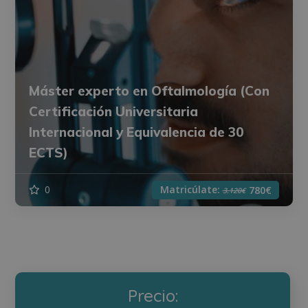
Máster experto en Oftalmología (Con
Certificación Universitaria
Internacional y Equivalencia de 30
ECTS)
Matricúlate:
0
780€
3.120€
Precio: