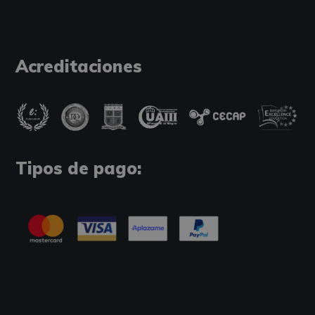
Acreditaciones
Tipos de pago: