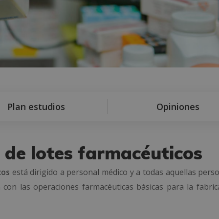
Plan estudios
Opiniones
 de lotes farmacéuticos
cos
está dirigido a personal médico y a todas aquellas pers
 con las operaciones farmacéuticas básicas para la fabric