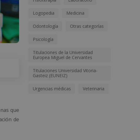
Logopedia
Medicina
Odontología
Otras categorías
Psicología
Titulaciones de la Universidad
Europea Miguel de Cervantes
Titulaciones Universidad Vitoria-
Gasteiz (EUNEIZ)
Urgencias médicas
Veterinaria
onas que
ación de