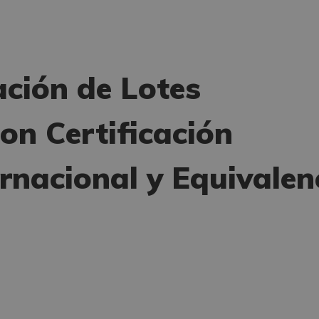
ación de Lotes
on Certificación
ernacional y Equivalen