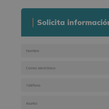
Solicita informació