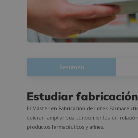
Resumen
Estudiar fabricación
El
Máster en Fabricación de Lotes Farmacéuti
quieran ampliar sus conocimientos en relación
productos farmacéuticos y afines.