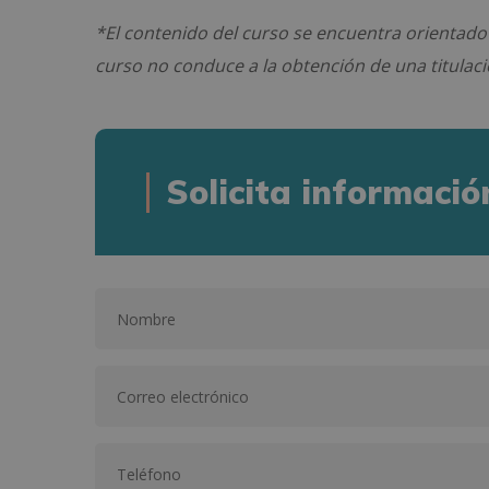
*El contenido del curso se encuentra orientado
curso no conduce a la obtención de una titulació
Solicita informació