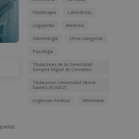
Fisioterapia
Laboratorio
Logopedia
Medicina
Odontología
Otras categorías
Psicología
Titulaciones de la Universidad
Europea Miguel de Cervantes
Titulaciones Universidad Vitoria-
Gasteiz (EUNEIZ)
Urgencias médicas
Veterinaria
quellas