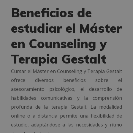
Beneficios de
estudiar el Máster
en Counseling y
Terapia Gestalt
Cursar el Máster en Counseling y Terapia Gestalt
ofrece diversos beneficios sobre el
asesoramiento psicológico, el desarrollo de
habilidades comunicativas y la comprensión
profunda de la terapia Gestalt. La modalidad
online o a distancia permite una flexibilidad de
estudio, adaptándose a las necesidades y ritmo