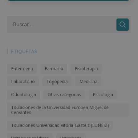
ETIQUETAS
Enfermería
Farmacia
Fisioterapia
Laboratorio
Logopedia
Medicina
Odontología
Otras categorías
Psicología
Titulaciones de la Universidad Europea Miguel de
Cervantes
Titulaciones Universidad Vitoria-Gasteiz (EUNEIZ)