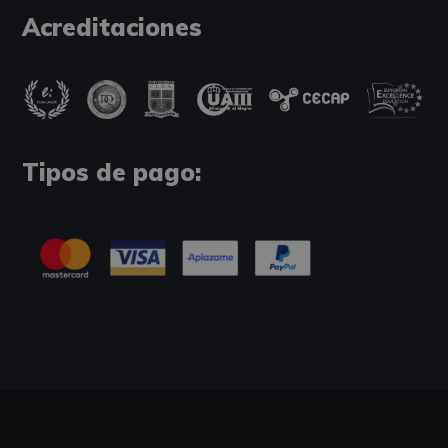
Acreditaciones
Tipos de pago: