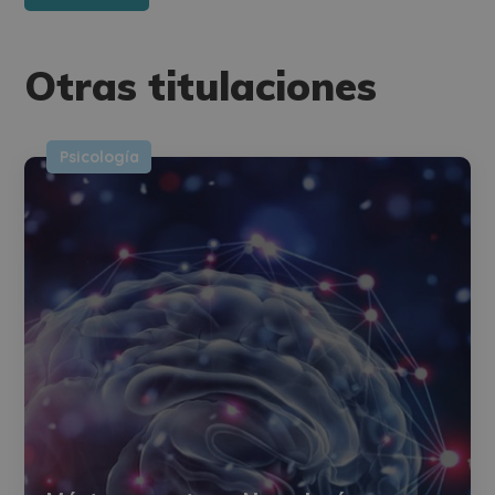
Otras titulaciones
Psicología