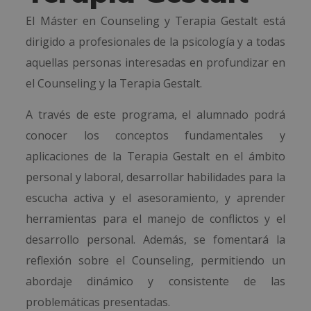
El Máster en Counseling y Terapia Gestalt está
dirigido a profesionales de la psicología y a todas
aquellas personas interesadas en profundizar en
el Counseling y la Terapia Gestalt.
A través de este programa, el alumnado podrá
conocer los conceptos fundamentales y
aplicaciones de la Terapia Gestalt en el ámbito
personal y laboral, desarrollar habilidades para la
escucha activa y el asesoramiento, y aprender
herramientas para el manejo de conflictos y el
desarrollo personal. Además, se fomentará la
reflexión sobre el Counseling, permitiendo un
abordaje dinámico y consistente de las
problemáticas presentadas.