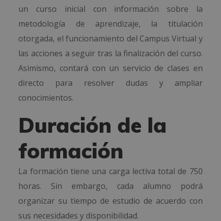
un curso inicial con información sobre la
metodología de aprendizaje, la titulación
otorgada, el funcionamiento del Campus Virtual y
las acciones a seguir tras la finalización del curso.
Asimismo, contará con un servicio de clases en
directo para resolver dudas y ampliar
conocimientos.
Duración de la
formación
La formación tiene una carga lectiva total de 750
horas. Sin embargo, cada alumno podrá
organizar su tiempo de estudio de acuerdo con
sus necesidades y disponibilidad.