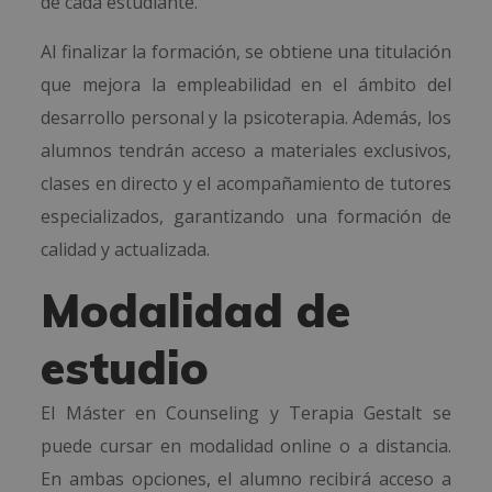
de cada estudiante.
Al finalizar la formación, se obtiene una titulación
que mejora la empleabilidad en el ámbito del
desarrollo personal y la psicoterapia. Además, los
alumnos tendrán acceso a materiales exclusivos,
clases en directo y el acompañamiento de tutores
especializados, garantizando una formación de
calidad y actualizada.
Modalidad de
estudio
El Máster en Counseling y Terapia Gestalt se
puede cursar en modalidad online o a distancia.
En ambas opciones, el alumno recibirá acceso a