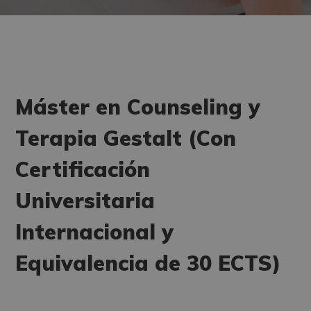
Máster en Counseling y
Terapia Gestalt (Con
Certificación
Universitaria
Internacional y
Equivalencia de 30 ECTS)