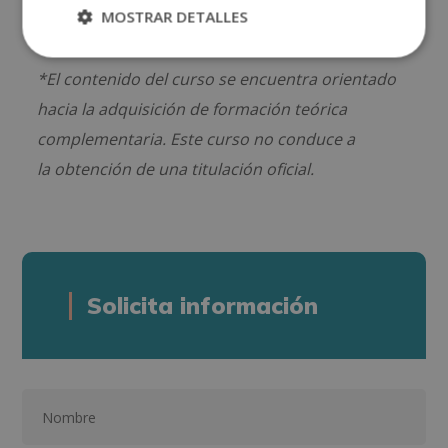
y en el Instituto Nacional de Cualificaciones
.”
MOSTRAR DETALLES
*El contenido del curso se encuentra orientado
hacia la adquisición de formación teórica
complementaria. Este curso no conduce a
la obtención de una titulación oficial.
Solicita información