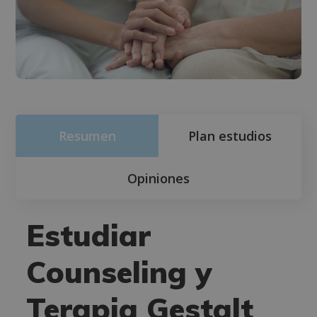
Resumen
Plan estudios
Opiniones
Estudiar
Counseling y
Terapia Gestalt