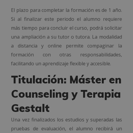
El plazo para completar la formación es de 1 año.
Si al finalizar este periodo el alumno requiere
más tiempo para concluir el curso, podrá solicitar
una ampliación a su tutor o tutora. La modalidad
a distancia y online permite compaginar la
formación con otras responsabilidades,
facilitando un aprendizaje flexible y accesible.
Titulación: Máster en
Counseling y Terapia
Gestalt
Una vez finalizados los estudios y superadas las
pruebas de evaluación, el alumno recibirá un