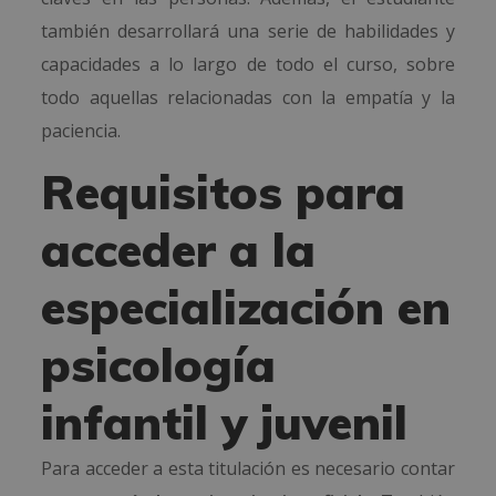
también desarrollará una serie de habilidades y
capacidades a lo largo de todo el curso, sobre
todo aquellas relacionadas con la empatía y la
paciencia.
Requisitos para
acceder a la
especialización en
psicología
infantil y juvenil
Para acceder a esta titulación es necesario contar