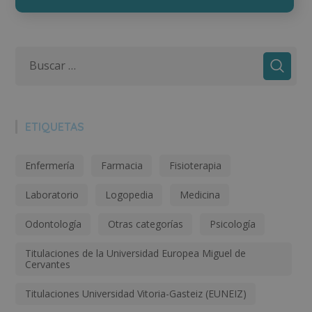
ETIQUETAS
Enfermería
Farmacia
Fisioterapia
Laboratorio
Logopedia
Medicina
Odontología
Otras categorías
Psicología
Titulaciones de la Universidad Europea Miguel de
Cervantes
Titulaciones Universidad Vitoria-Gasteiz (EUNEIZ)