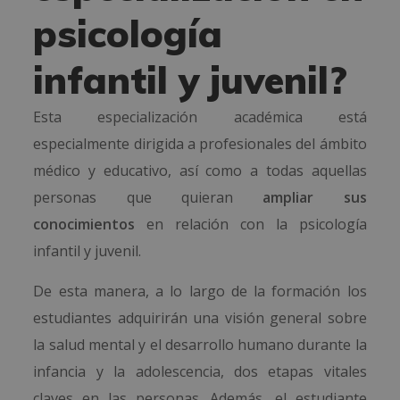
psicología
infantil y juvenil?
Esta especialización académica está
especialmente dirigida a profesionales del ámbito
médico y educativo, así como a todas aquellas
personas que quieran
ampliar sus
conocimientos
en relación con la psicología
infantil y juvenil.
De esta manera, a lo largo de la formación los
estudiantes adquirirán una visión general sobre
la salud mental y el desarrollo humano durante la
infancia y la adolescencia, dos etapas vitales
claves en las personas. Además, el estudiante