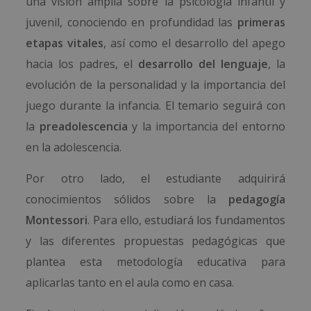
una visión amplia sobre la psicología infantil y
juvenil, conociendo en profundidad las
primeras
etapas vitales
, así como el desarrollo del apego
hacia los padres, el
desarrollo del lenguaje
, la
evolución de la personalidad y la importancia del
juego durante la infancia. El temario seguirá con
la
preadolescencia
y la importancia del entorno
en la adolescencia.
Por otro lado, el estudiante adquirirá
conocimientos sólidos sobre la
pedagogía
Montessori
. Para ello, estudiará los fundamentos
y las diferentes propuestas pedagógicas que
plantea esta metodología educativa para
aplicarlas tanto en el aula como en casa.