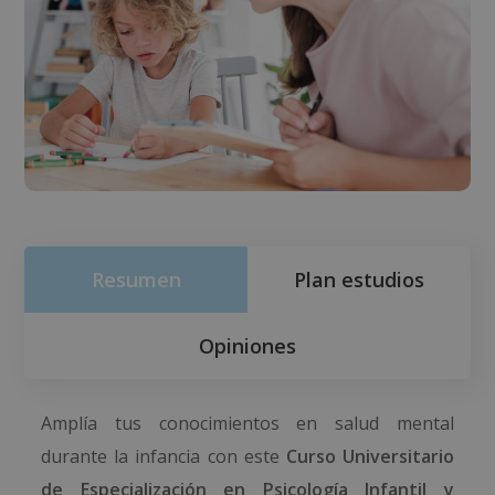
Resumen
Plan estudios
Opiniones
Amplía tus conocimientos en salud mental
durante la infancia con este
Curso Universitario
de Especialización en Psicología Infantil y