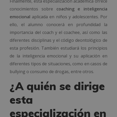
Finalmente, esta especialización académica ofrece
conocimientos sobre
coaching e inteligencia
emocional
aplicada en niños y adolescentes. Por
ello, el alumno conocerá en profundidad la
importancia del coach y el coachee, así como las
diferentes disciplinas y el código deontológico de
esta profesión. También estudiará los principios
de la inteligencia emocional y su aplicación en
diferentes tipos de situaciones, como en casos de
bullying o consumo de drogas, entre otros.
¿A quién se dirige
esta
especialización en