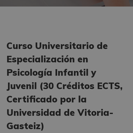
Curso Universitario de
Especialización en
Psicología Infantil y
Juvenil (30 Créditos ECTS,
Certificado por la
Universidad de Vitoria-
Gasteiz)