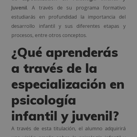
Juvenil
. A través de su programa formativo
estudiarás en profundidad la importancia del
desarrollo infantil y sus diferentes etapas y
procesos, entre otros conceptos.
¿Qué aprenderás
a través de la
especialización en
psicología
infantil y juvenil?
A través de esta titulación, el alumno adquirirá