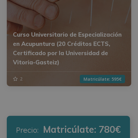
Curso Universitario de Especialización
en Acupuntura (20 Créditos ECTS,
Certificado por la Universidad de
Vitoria-Gasteiz)
2
Matricúlate:
595€
Matricúlate:
780€
Precio: