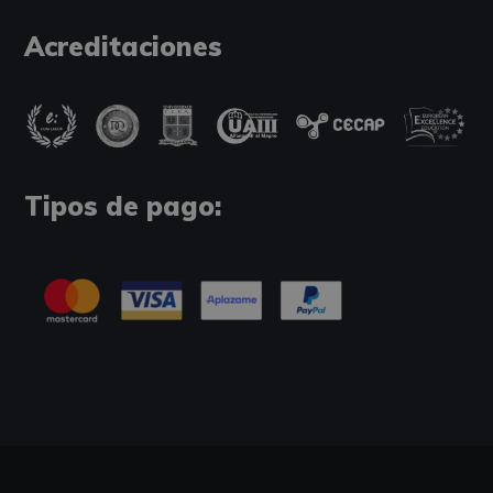
Acreditaciones
Tipos de pago: