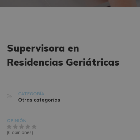
Supervisora en
Residencias Geriátricas
CATEGORÍA
Otras categorías
OPINIÓN
(0 opiniones)