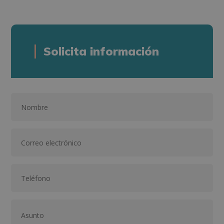
Solicita información