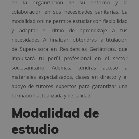
en la organización de su entorno y la
colaboración en sus necesidades sanitarias. La
modalidad online permite estudiar con flexibilidad
y adaptar el ritmo de aprendizaje a tus
necesidades. Al finalizar, obtendrás la titulación
de Supervisora en Residencias Geriátricas, que
impulsará tu perfil profesional en el sector
sociosanitario. Además, tendrás acceso a
materiales especializados, clases en directo y el
apoyo de tutores expertos para garantizar una
formación actualizada y de calidad.
Modalidad de
estudio