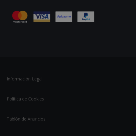
Información Legal
Política de Cookies
Tablón de Anuncios