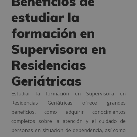
Beneficios de
estudiar la
formación en
Supervisora en
Residencias
Geriátricas
Estudiar la formación en Supervisora en
Residencias Geriátricas ofrece grandes
beneficios, como adquirir conocimientos
completos sobre la atención y el cuidado de
personas en situación de dependencia, así como