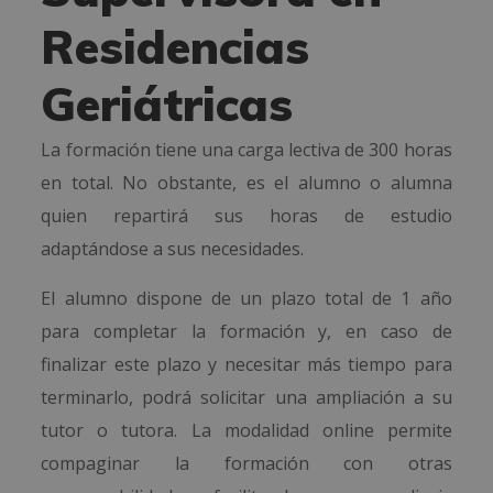
Residencias
Geriátricas
La formación tiene una carga lectiva de 300 horas
en total. No obstante, es el alumno o alumna
quien repartirá sus horas de estudio
adaptándose a sus necesidades.
El alumno dispone de un plazo total de 1 año
para completar la formación y, en caso de
finalizar este plazo y necesitar más tiempo para
terminarlo, podrá solicitar una ampliación a su
tutor o tutora. La modalidad online permite
compaginar la formación con otras