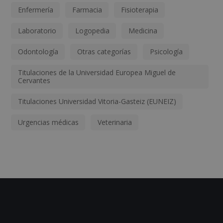
Enfermería
Farmacia
Fisioterapia
Laboratorio
Logopedia
Medicina
Odontología
Otras categorías
Psicología
Titulaciones de la Universidad Europea Miguel de
Cervantes
Titulaciones Universidad Vitoria-Gasteiz (EUNEIZ)
Urgencias médicas
Veterinaria