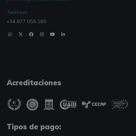
Teléfono:
+34 877 055 185
Acreditaciones
Tipos de pago: