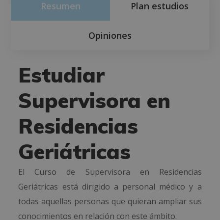
Resumen
Plan estudios
Opiniones
Estudiar
Supervisora en
Residencias
Geriátricas
El Curso de Supervisora en Residencias
Geriátricas está dirigido a personal médico y a
todas aquellas personas que quieran ampliar sus
conocimientos en relación con este ámbito.