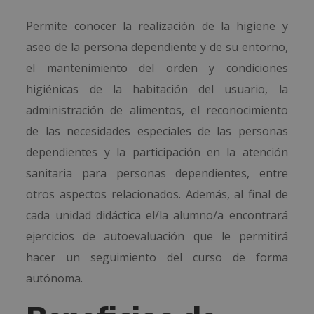
Permite conocer la realización de la higiene y
aseo de la persona dependiente y de su entorno,
el mantenimiento del orden y condiciones
higiénicas de la habitación del usuario, la
administración de alimentos, el reconocimiento
de las necesidades especiales de las personas
dependientes y la participación en la atención
sanitaria para personas dependientes, entre
otros aspectos relacionados. Además, al final de
cada unidad didáctica el/la alumno/a encontrará
ejercicios de autoevaluación que le permitirá
hacer un seguimiento del curso de forma
autónoma.