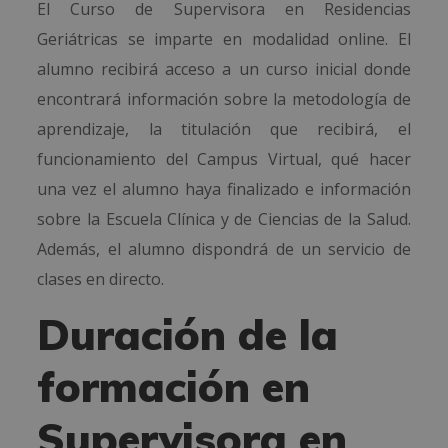
El Curso de Supervisora en Residencias
Geriátricas se imparte en modalidad online. El
alumno recibirá acceso a un curso inicial donde
encontrará información sobre la metodología de
aprendizaje, la titulación que recibirá, el
funcionamiento del Campus Virtual, qué hacer
una vez el alumno haya finalizado e información
sobre la Escuela Clínica y de Ciencias de la Salud.
Además, el alumno dispondrá de un servicio de
clases en directo.
Duración de la
formación en
Supervisora en