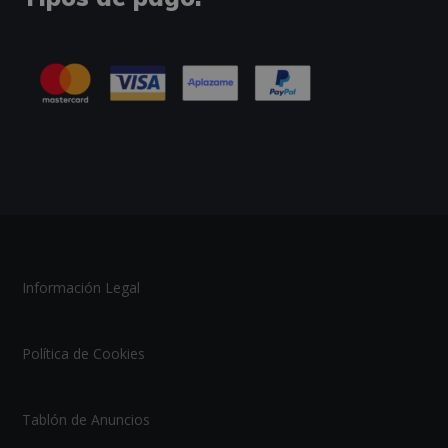
Información Legal
Política de Cookies
Tablón de Anuncios