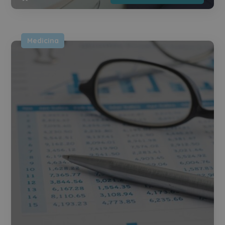
Medicina