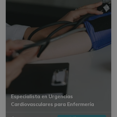
Especialista en Urgencias
Cardiovasculares para Enfermería