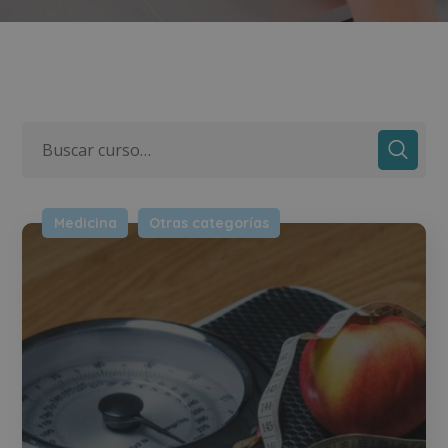
Medicina
Otras categorías