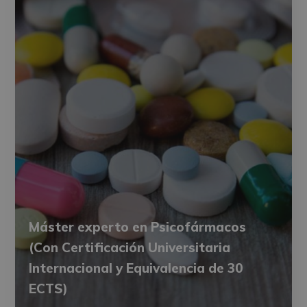
Máster experto en Psicofármacos
(Con Certificación Universitaria
Internacional y Equivalencia de 30
ECTS)